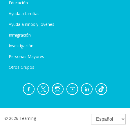
Educación
Ayuda a familias
Ayuda a niños y jóvenes
Inmigración
Investigación
Personas Mayores
Otros Grupos
© 2026 Teaming