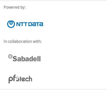
Powered by:
In collaboration with: