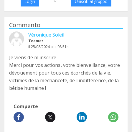
Login
Unisciti al gruppo
Commento
Véronique Soleil
Teamer
il 25/08/2024 alle 08:51h
Je viens de m inscrire.
Merci pour vos actions, votre bienveillance, votre
dévouement pour tous ces écorchés de la vie,
victimes de la méchanceté, de l indifférence, de la
bêtise humaine !
Comparte