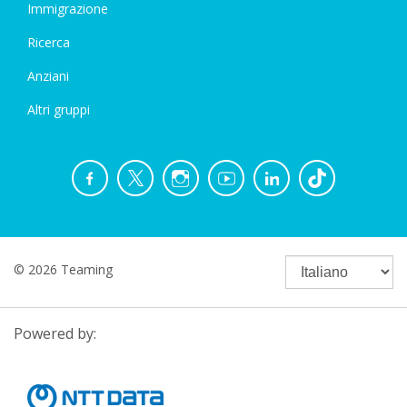
Immigrazione
Ricerca
Anziani
Altri gruppi
© 2026 Teaming
Powered by: