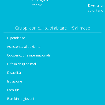
fondi?
Diventa un
volontario
Gruppi con cui puoi aiutare 1 € al mese
Dipendenze
Assistenza al paziente
Cooperazione internazionale
Difesa degli animali
Disabilità
Istruzione
Famiglie
Bambini e giovani