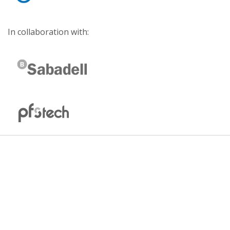
In collaboration with: