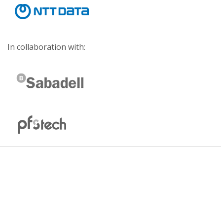
In collaboration with: