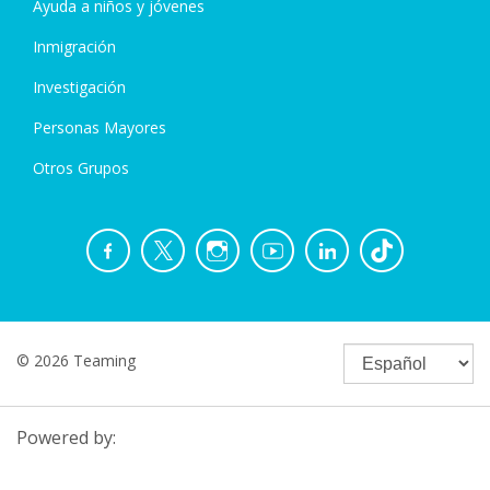
Ayuda a niños y jóvenes
Inmigración
Investigación
Personas Mayores
Otros Grupos
© 2026 Teaming
Powered by: