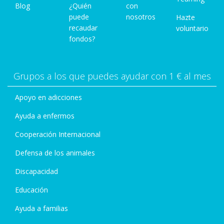
Blog
¿Quién
con
puede
nosotros
Hazte
recaudar
voluntario
fondos?
Grupos a los que puedes ayudar con 1 € al mes
Apoyo en adicciones
Ayuda a enfermos
Cooperación Internacional
Defensa de los animales
Discapacidad
Educación
Ayuda a familias