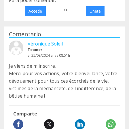
Para poder comentar:
o
Accede
Únete
Comentario
Véronique Soleil
Teamer
el 25/08/2024 a las 08:51h
Je viens de m inscrire.
Merci pour vos actions, votre bienveillance, votre
dévouement pour tous ces écorchés de la vie,
victimes de la méchanceté, de l indifférence, de la
bêtise humaine !
Comparte