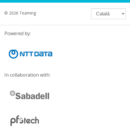
© 2026 Teaming
Powered by:
In collaboration with: