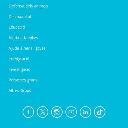
Defensa dels animals
Discapacitat
Educació
Ajuda a families
Ajuda a nens i joves
Immigració
Investigació
Persones grans
Altres Grups