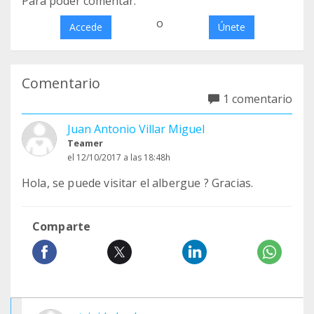
Para poder comentar:
o
Accede
Únete
Comentario
1 comentario
Juan Antonio Villar Miguel
Teamer
el 12/10/2017 a las 18:48h
Hola, se puede visitar el albergue ? Gracias.
Comparte