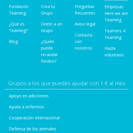
Fundación
Crea tu
Preguntas
Empresas
Teaming
Grupo
frecuentes
Here we are
Teaming
¿Qué es
Únete a un
Aviso legal
Teaming?
Grupo
Teamers 4
Contacta
Teaming
Blog
¿Quién
con
puede
nosotros
Hazte
recaudar
voluntario
fondos?
Grupos a los que puedes ayudar con 1 € al mes
Apoyo en adicciones
Ayuda a enfermos
Cooperación Internacional
Defensa de los animales