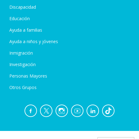
Discapacidad
Educación
Ayuda a familias
Ayuda a niños y jóvenes
Inmigración
Investigación
Personas Mayores
Otros Grupos