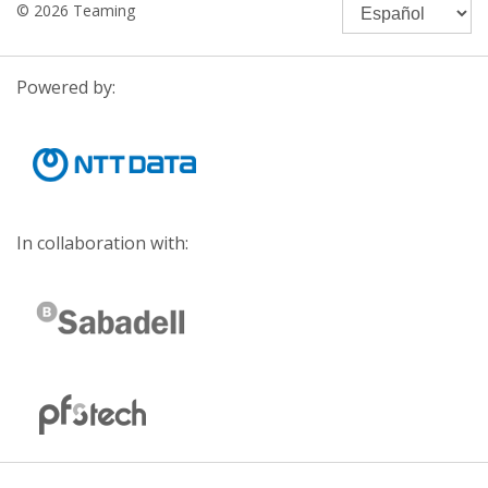
© 2026 Teaming
Powered by:
In collaboration with: