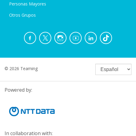
Personas Mayores
Otros Grupos
© 2026 Teaming
Powered by:
In collaboration with: