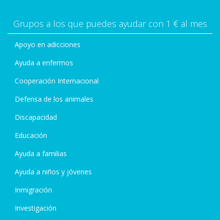
Grupos a los que puedes ayudar con 1 € al mes
Apoyo en adicciones
Ayuda a enfermos
Cooperación Internacional
Defensa de los animales
Discapacidad
Educación
Ayuda a familias
Ayuda a niños y jóvenes
Inmigración
Investigación