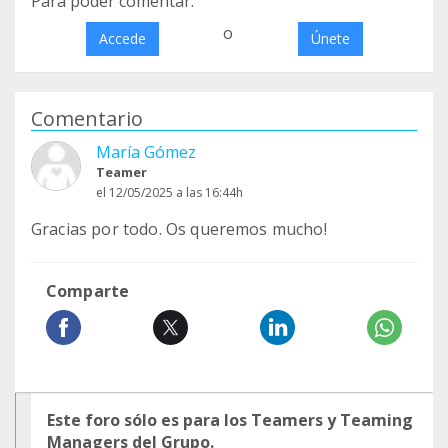
Para poder comentar:
o
Accede
Únete
Comentario
María Gómez
Teamer
el 12/05/2025 a las 16:44h
Gracias por todo. Os queremos mucho!
Comparte
Este foro sólo es para los Teamers y Teaming
Managers del Grupo.