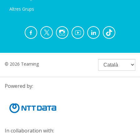
Altres Grups
© 2026 Teaming
Powered by:
In collaboration with: