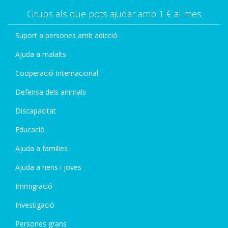
Grups als que pots ajudar amb 1 € al mes
Suport a persones amb adicció
Ajuda a malalts
Cooperació Internacional
Defensa dels animals
Discapacitat
Educació
Ajuda a families
Ajuda a nens i joves
Immigració
Investigació
Persones grans