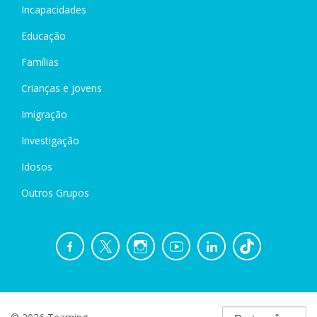
Incapacidades
Educação
Famílias
Crianças e jovens
Imigração
Investigação
Idosos
Outros Grupos