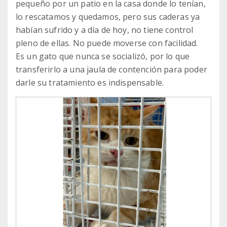
pequeño por un patio en la casa donde lo tenían,
lo rescatamos y quedamos, pero sus caderas ya
habían sufrido y a día de hoy, no tiene control
pleno de ellas. No puede moverse con facilidad.
Es un gato que nunca se socializó, por lo que
transferirlo a una jaula de contención para poder
darle su tratamiento es indispensable.