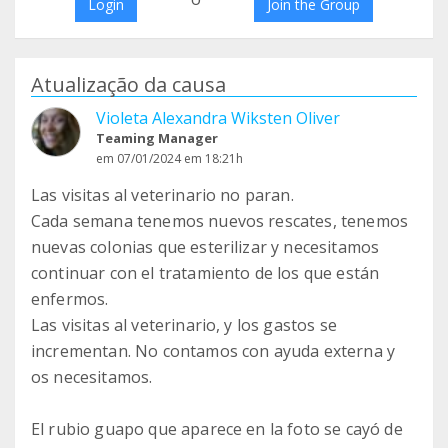
Login
Join the Group
Atualização da causa
Violeta Alexandra Wiksten Oliver
Teaming Manager
em 07/01/2024 em 18:21h
Las visitas al veterinario no paran.
Cada semana tenemos nuevos rescates, tenemos
nuevas colonias que esterilizar y necesitamos
continuar con el tratamiento de los que están
enfermos.
Las visitas al veterinario, y los gastos se
incrementan. No contamos con ayuda externa y
os necesitamos.
El rubio guapo que aparece en la foto se cayó de