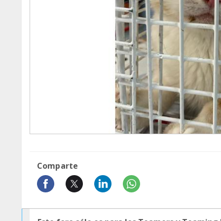
Comparte