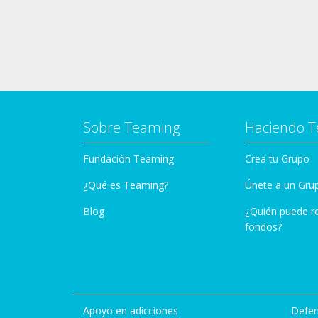
Sobre Teaming
Haciendo 
Fundación Teaming
Crea tu Grupo
¿Qué es Teaming?
Únete a un Gru
Blog
¿Quién puede r
fondos?
Apoyo en adicciones
Defen