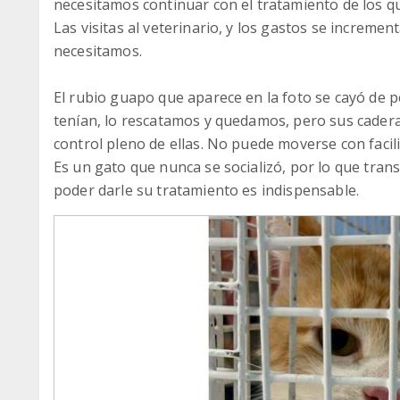
necesitamos continuar con el tratamiento de los q
Las visitas al veterinario, y los gastos se increm
necesitamos.
El rubio guapo que aparece en la foto se cayó de 
tenían, lo rescatamos y quedamos, pero sus caderas
control pleno de ellas. No puede moverse con facil
Es un gato que nunca se socializó, por lo que trans
poder darle su tratamiento es indispensable.