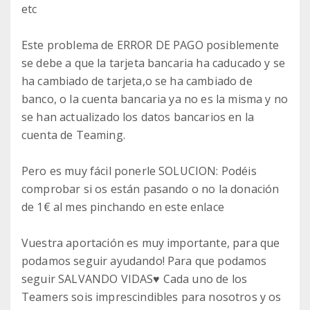
etc
Este problema de ERROR DE PAGO posiblemente
se debe a que la tarjeta bancaria ha caducado y se
ha cambiado de tarjeta,o se ha cambiado de
banco, o la cuenta bancaria ya no es la misma y no
se han actualizado los datos bancarios en la
cuenta de Teaming.
Pero es muy fácil ponerle SOLUCION: Podéis
comprobar si os están pasando o no la donación
de 1€ al mes pinchando en este enlace
Vuestra aportación es muy importante, para que
podamos seguir ayudando! Para que podamos
seguir SALVANDO VIDAS♥️ Cada uno de los
Teamers sois imprescindibles para nosotros y os