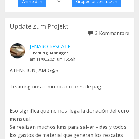
Anmelden
Gruppe unterstützen
Update zum Projekt
3 Kommentare
JENARO RESCATE
Teaming-Manager
am 11/06/2021 um 15:59h
ATENCION, AMIG@S
Teaming nos comunica errores de pago .
Eso significa que no nos llega la donación del euro
mensual..
Se realizan muchos kms para salvar vidas y todos
los gastos de material que generan los rescates