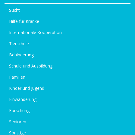
Sucht
Hilfe für Kranke
Internationale Kooperation
Tierschutz
Behinderung
Schule und Ausbildung
Familien
Kinder und Jugend
Einwanderung
Forschung
Senioren
Sonstige