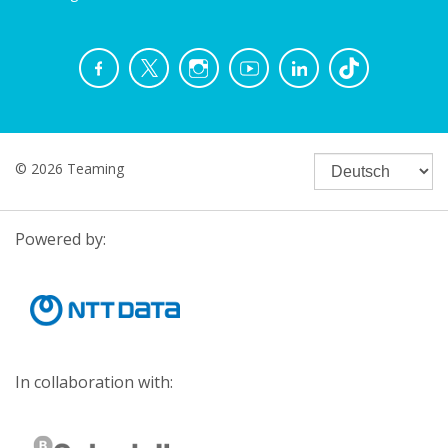
© 2026 Teaming
Powered by:
In collaboration with: