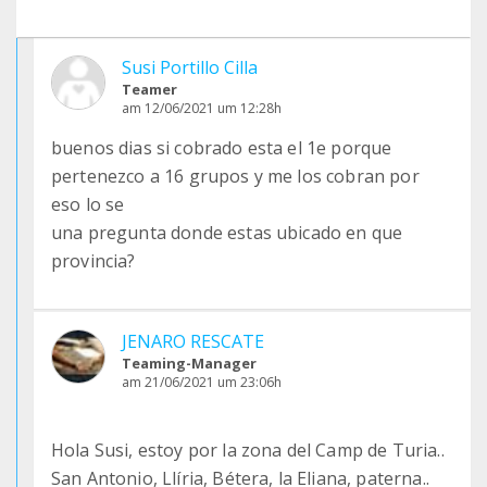
Susi Portillo Cilla
Teamer
am 12/06/2021 um 12:28h
buenos dias si cobrado esta el 1e porque
pertenezco a 16 grupos y me los cobran por
eso lo se
una pregunta donde estas ubicado en que
provincia?
JENARO RESCATE
Teaming-Manager
am 21/06/2021 um 23:06h
Hola Susi, estoy por la zona del Camp de Turia..
San Antonio, Llíria, Bétera, la Eliana, paterna..