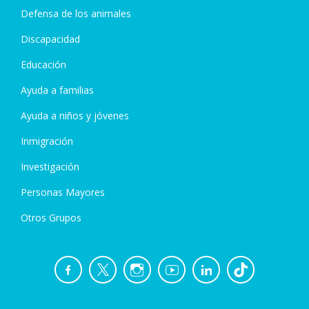
Defensa de los animales
Discapacidad
Educación
Ayuda a familias
Ayuda a niños y jóvenes
Inmigración
Investigación
Personas Mayores
Otros Grupos