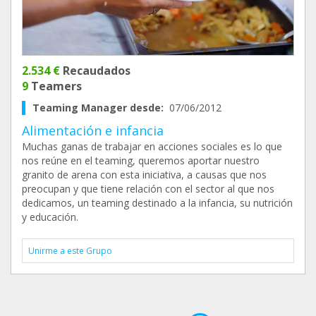
2.534 €
Recaudados
9
Teamers
Teaming Manager desde:
07/06/2012
Alimentación e infancia
Muchas ganas de trabajar en acciones sociales es lo que
nos reúne en el teaming, queremos aportar nuestro
granito de arena con esta iniciativa, a causas que nos
preocupan y que tiene relación con el sector al que nos
dedicamos, un teaming destinado a la infancia, su nutrición
y educación.
Unirme a este Grupo