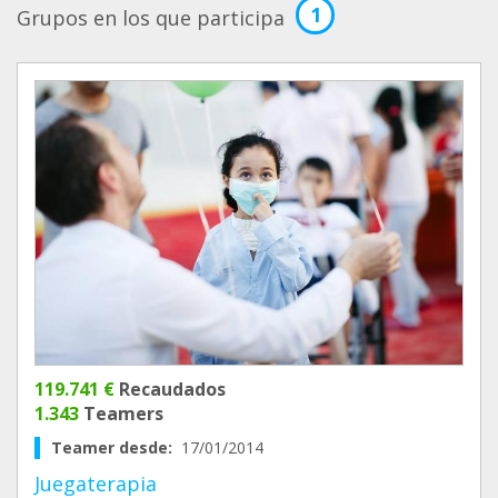
1
Grupos en los que participa
119.741 €
Recaudados
1.343
Teamers
Teamer desde:
17/01/2014
Juegaterapia