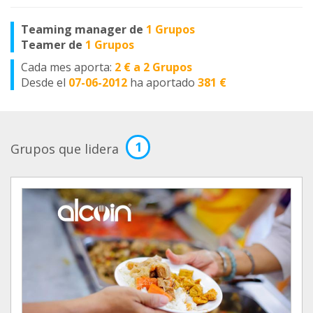
Teaming manager de
1 Grupos
Teamer de
1 Grupos
Cada mes aporta:
2 € a 2 Grupos
Desde el
07-06-2012
ha aportado
381 €
1
Grupos que lidera