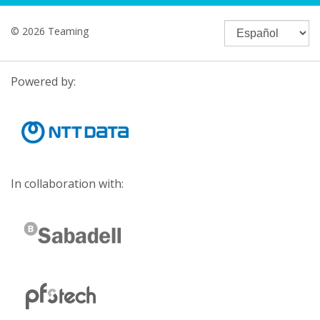
© 2026 Teaming
Powered by:
In collaboration with: