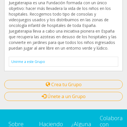
Juegaterapia es una Fundación formada con un único
objetivo: hacer más llevadera la vida de los niños en los
hospitales. Recogemos todo tipo de consolas y
videojuegos usados y los distribuimos en las zonas de
oncología infantil de hospitales de toda España.
Juegaterapia lleva a cabo una iniciativa pionera en España
que recupera las azoteas en desuso de los hospitales y las
convierte en jardines para que todos los niños ingresados
puedan jugar al aire libre en un entorno verde y lúdico.
Unirme a este Grupo
Crea tu Grupo
Únete a un Grupo
Colabora
Sobre
Haciendo
¿Alguna
con