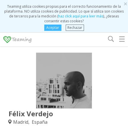
×
Teaming utiliza cookies propias para el correcto funcionamiento de la
plataforma. NO utiliza cookies de publicidad. Lo que sí utiliza son cookies
de terceros para la medición (
haz click aquí para leer más
), ¿deseas
consentir estas cookies?
Aceptar
Rechazar
☰
Félix Verdejo
Madrid, España