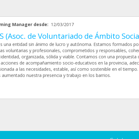
ming Manager desde:
12/03/2017
 (Asoc. de Voluntariado de Ámbito Socia
s una entidad sin ánimo de lucro y autónoma. Estamos formados po
as voluntarias y profesionales, comprometidos y responsables, cohe
 identidad, organizada, sólida y viable. Contamos con una propuesta 
y acciones de acompañamiento socio-educativos en la provincia, ade
ionada a las necesidades, estable, así como sostenible en el tiempo.
aumentado nuestra presencia y trabajo en los barrios.