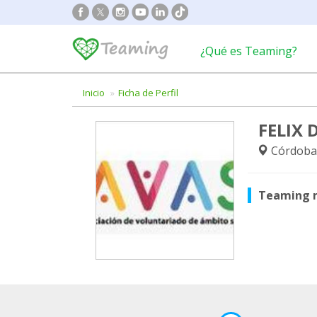
¿Qué es Teaming?
Inicio
Ficha de Perfil
FELIX
Córdoba
Teaming 