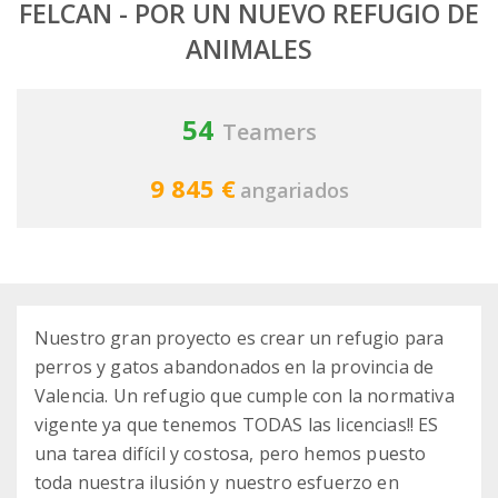
FELCAN - POR UN NUEVO REFUGIO DE
ANIMALES
54
Teamers
9 845 €
angariados
Nuestro gran proyecto es crear un refugio para
perros y gatos abandonados en la provincia de
Valencia. Un refugio que cumple con la normativa
vigente ya que tenemos TODAS las licencias!! ES
una tarea difícil y costosa, pero hemos puesto
toda nuestra ilusión y nuestro esfuerzo en