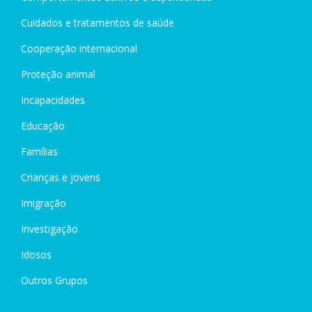
Cuidados e tratamentos de saúde
Cooperação internacional
Proteção animal
Incapacidades
Educação
Famílias
Crianças e jovens
Imigração
Investigação
Idosos
Outros Grupos