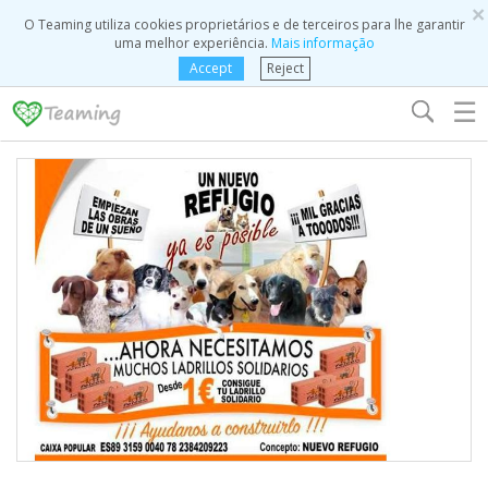
×
O Teaming utiliza cookies proprietários e de terceiros para lhe garantir
uma melhor experiência.
Mais informação
Accept
Reject
☰