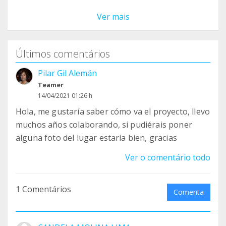
Ver mais
Últimos comentários
Pilar Gil Alemán
Teamer
14/04/2021 01:26 h
Hola, me gustaría saber cómo va el proyecto, llevo
muchos años colaborando, si pudiérais poner
alguna foto del lugar estaría bien, gracias
Ver o comentário todo
1 Comentários
Comenta