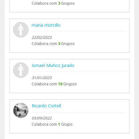
Colabora com
3
Grupos
maria morcillo
22/02/2023
Colabora com
3
Grupos
Ismael Muñoz Jurado
31/01/2023
Colabora com
10
Grupos
Ricardo Cortell
05/09/2022
Colabora com
1
Grupo