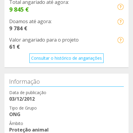
Total angariado até agora:
9 845 €
Doamos até agora:
9 784 €
Valor angariado para o projeto
61 €
Consultar o histórico de angariações
Informação
Data de publicação
03/12/2012
Tipo de Grupo
ONG
Âmbito
Proteção animal