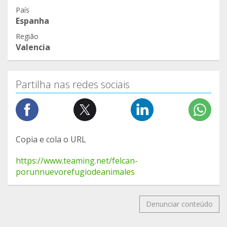
País
Espanha
Região
Valencia
Partilha nas redes sociais
Copia e cola o URL
https://www.teaming.net/felcan-
porunnuevorefugiodeanimales
Denunciar conteúdo