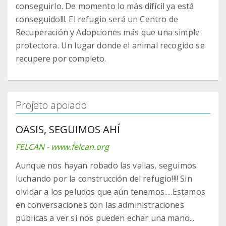
conseguirlo. De momento lo más difícil ya está
conseguido!!!. El refugio será un Centro de
Recuperación y Adopciones más que una simple
protectora. Un lugar donde el animal recogido se
recupere por completo.
Projeto apoiado
OASIS, SEGUIMOS AHÍ
FELCAN - www.felcan.org
Aunque nos hayan robado las vallas, seguimos
luchando por la construcción del refugio!!!! Sin
olvidar a los peludos que aún tenemos.....Estamos
en conversaciones con las administraciones
públicas a ver si nos pueden echar una mano...