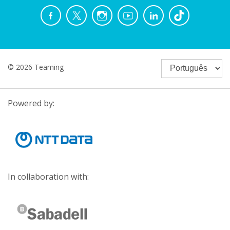
© 2026 Teaming
Powered by:
In collaboration with: