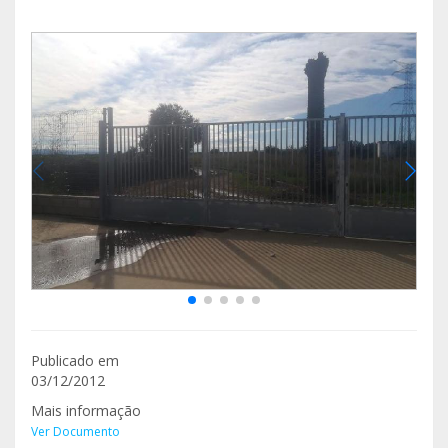
Publicado em
03/12/2012
Mais informação
Ver Documento