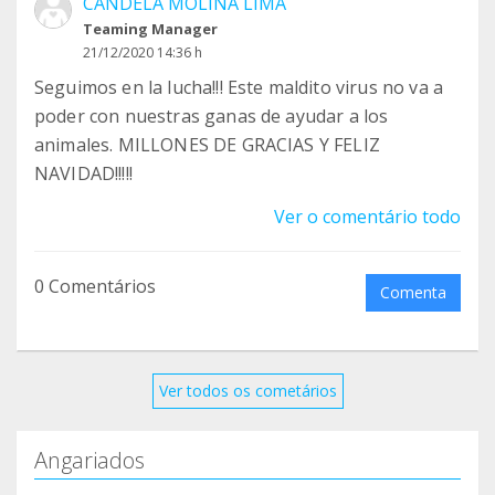
CANDELA MOLINA LIMA
Teaming Manager
21/12/2020 14:36 h
Seguimos en la lucha!!! Este maldito virus no va a
poder con nuestras ganas de ayudar a los
animales. MILLONES DE GRACIAS Y FELIZ
NAVIDAD!!!!!
Ver o comentário todo
0 Comentários
Comenta
Ver todos os cometários
Angariados