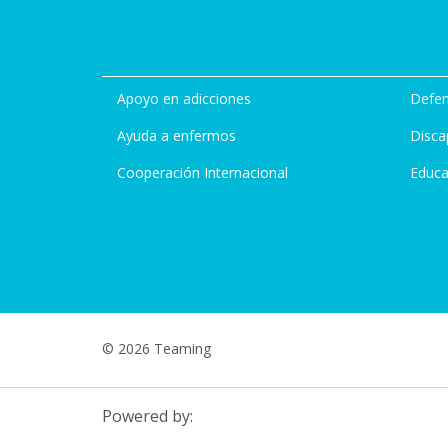
Apoyo en adicciones
Defen
Ayuda a enfermos
Disca
Cooperación Internacional
Educa
© 2026 Teaming
Powered by: