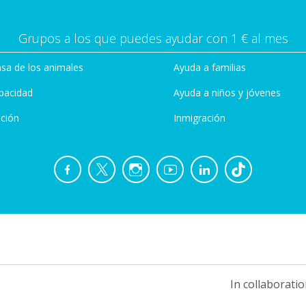
Grupos a los que puedes ayudar con 1 € al mes
sa de los animales
Ayuda a familias
pacidad
Ayuda a niños y jóvenes
ción
Inmigración
In collaboratio