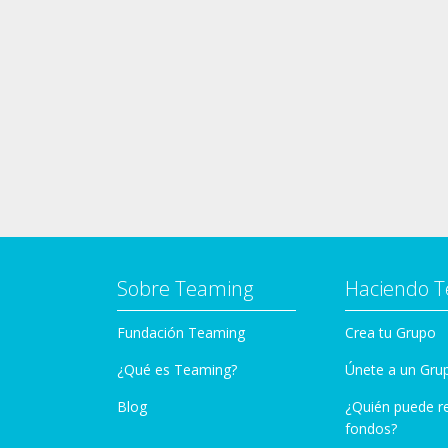
Sobre Teaming
Haciendo 
Fundación Teaming
Crea tu Grupo
¿Qué es Teaming?
Únete a un Gru
Blog
¿Quién puede r
fondos?