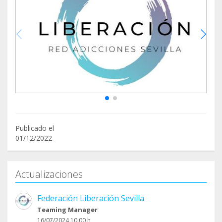
Publicado el
01/12/2022
Actualizaciones
Federación Liberación Sevilla
Teaming Manager
16/07/2024 10:00 h