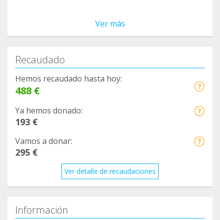
Ver más
Recaudado
Hemos recaudado hasta hoy:
488 €
Ya hemos donado:
193 €
Vamos a donar:
295 €
Ver detalle de recaudaciones
Información