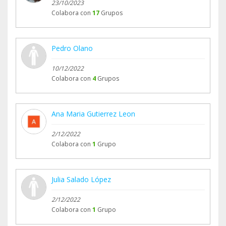
23/10/2023
Colabora con
17
Grupos
Pedro Olano
10/12/2022
Colabora con
4
Grupos
Ana Maria Gutierrez Leon
2/12/2022
Colabora con
1
Grupo
Julia Salado López
2/12/2022
Colabora con
1
Grupo