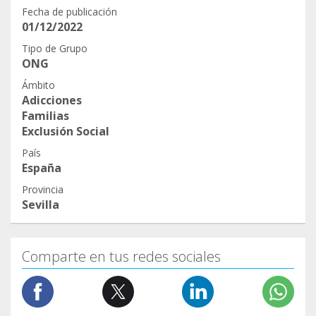
Fecha de publicación
01/12/2022
Tipo de Grupo
ONG
Ámbito
Adicciones
Familias
Exclusión Social
País
España
Provincia
Sevilla
Comparte en tus redes sociales