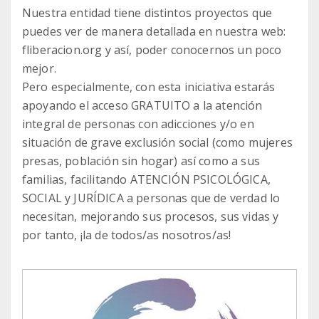
Nuestra entidad tiene distintos proyectos que
puedes ver de manera detallada en nuestra web:
fliberacion.org y así, poder conocernos un poco
mejor.
Pero especialmente, con esta iniciativa estarás
apoyando el acceso GRATUITO a la atención
integral de personas con adicciones y/o en
situación de grave exclusión social (como mujeres
presas, población sin hogar) así como a sus
familias, facilitando ATENCIÓN PSICOLÓGICA,
SOCIAL y JURÍDICA a personas que de verdad lo
necesitan, mejorando sus procesos, sus vidas y