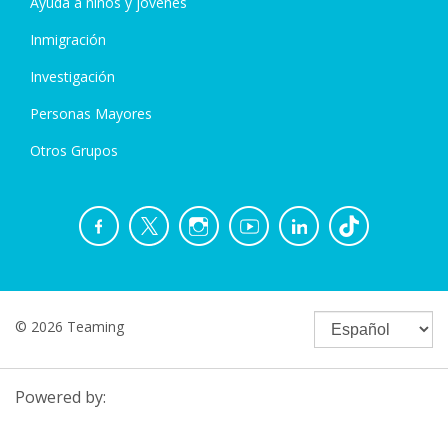
Ayuda a niños y jóvenes
Inmigración
Investigación
Personas Mayores
Otros Grupos
© 2026 Teaming
Powered by: