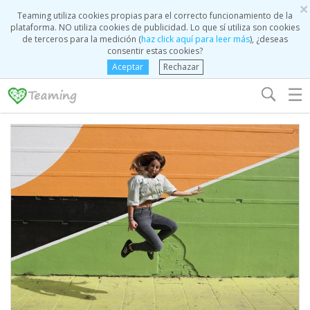
×
Teaming utiliza cookies propias para el correcto funcionamiento de la
plataforma. NO utiliza cookies de publicidad. Lo que sí utiliza son cookies
de terceros para la medición (
haz click aquí para leer más
), ¿deseas
consentir estas cookies?
Aceptar
Rechazar
☰