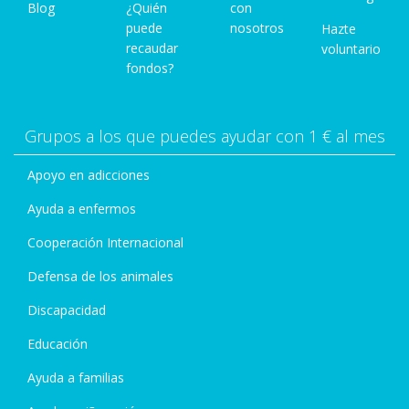
Blog
¿Quién
con
puede
nosotros
Hazte
recaudar
voluntario
fondos?
Grupos a los que puedes ayudar con 1 € al mes
Apoyo en adicciones
Ayuda a enfermos
Cooperación Internacional
Defensa de los animales
Discapacidad
Educación
Ayuda a familias