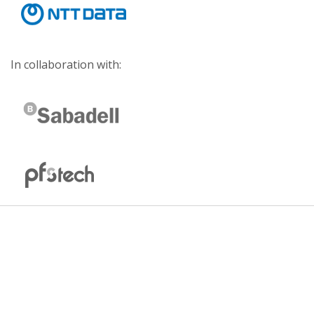
In collaboration with: