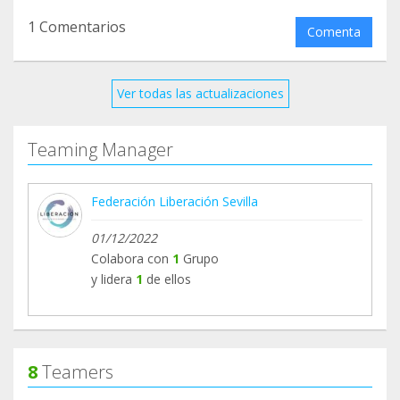
1 Comentarios
Comenta
Ver todas las actualizaciones
Teaming Manager
Federación Liberación Sevilla
01/12/2022
Colabora con
1
Grupo
y lidera
1
de ellos
8
Teamers