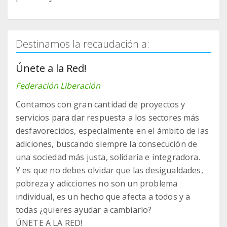
Destinamos la recaudación a:
Únete a la Red!
Federación Liberación
Contamos con gran cantidad de proyectos y
servicios para dar respuesta a los sectores más
desfavorecidos, especialmente en el ámbito de las
adiciones, buscando siempre la consecución de
una sociedad más justa, solidaria e integradora.
Y es que no debes olvidar que las desigualdades,
pobreza y adicciones no son un problema
individual, es un hecho que afecta a todos y a
todas ¿quieres ayudar a cambiarlo?
ÚNETE A LA RED!