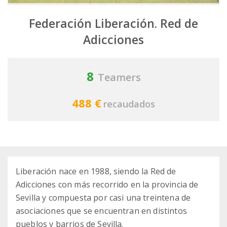
Federación Liberación. Red de
Adicciones
8
Teamers
488 €
recaudados
Liberación nace en 1988, siendo la Red de
Adicciones con más recorrido en la provincia de
Sevilla y compuesta por casi una treintena de
asociaciones que se encuentran en distintos
pueblos y barrios de Sevilla.