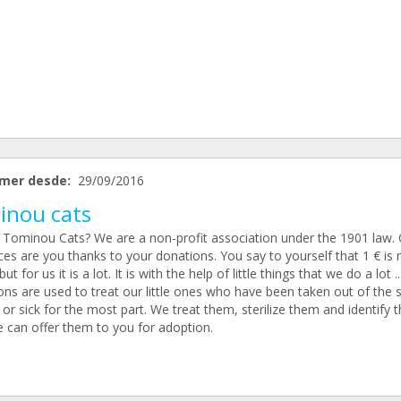
mer desde:
29/09/2016
inou cats
 Tominou Cats? We are a non-profit association under the 1901 law.
es are you thanks to your donations. You say to yourself that 1 € is 
ut for us it is a lot. It is with the help of little things that we do a lot .
ns are used to treat our little ones who have been taken out of the s
 or sick for the most part. We treat them, sterilize them and identify
e can offer them to you for adoption.