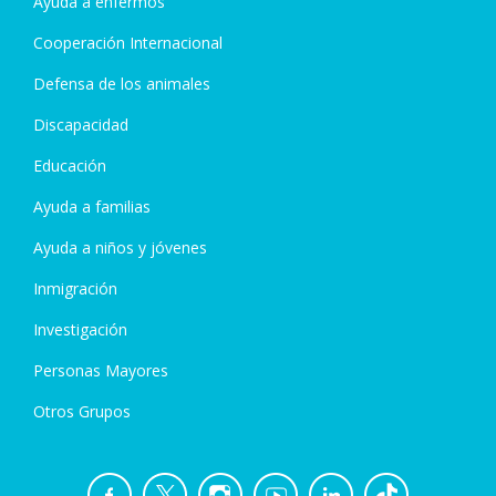
Ayuda a enfermos
Cooperación Internacional
Defensa de los animales
Discapacidad
Educación
Ayuda a familias
Ayuda a niños y jóvenes
Inmigración
Investigación
Personas Mayores
Otros Grupos