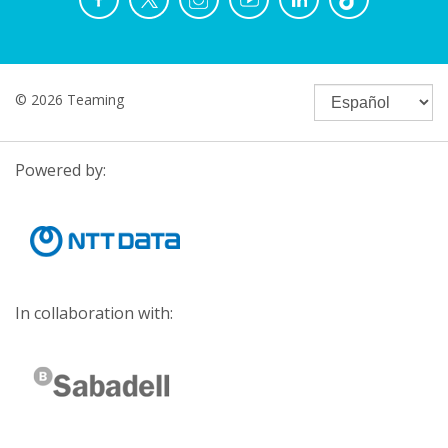
© 2026 Teaming
Powered by:
In collaboration with: