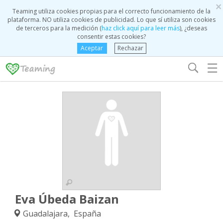
×
Teaming utiliza cookies propias para el correcto funcionamiento de la
plataforma. NO utiliza cookies de publicidad. Lo que sí utiliza son cookies
de terceros para la medición (
haz click aquí para leer más
), ¿deseas
consentir estas cookies?
Aceptar
Rechazar
☰
Eva Úbeda Baizan
Guadalajara, España