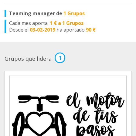
Teaming manager de
1 Grupos
Cada mes aporta:
1 € a 1 Grupos
Desde el
03-02-2019
ha aportado
90 €
1
Grupos que lidera