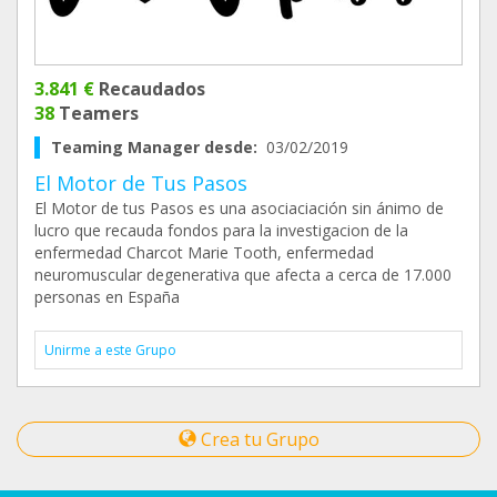
3.841 €
Recaudados
38
Teamers
Teaming Manager desde:
03/02/2019
El Motor de Tus Pasos
El Motor de tus Pasos es una asociaciación sin ánimo de
lucro que recauda fondos para la investigacion de la
enfermedad Charcot Marie Tooth, enfermedad
neuromuscular degenerativa que afecta a cerca de 17.000
personas en España
Unirme a este Grupo
Crea tu Grupo