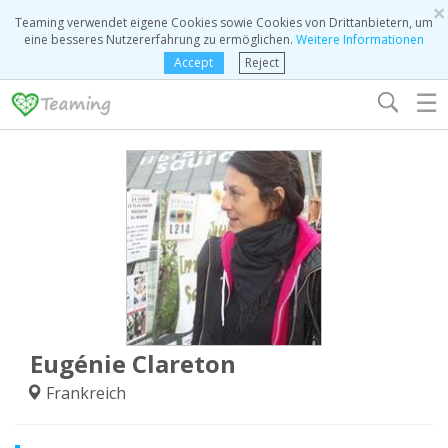
×
Teaming verwendet eigene Cookies sowie Cookies von Drittanbietern, um
eine besseres Nutzererfahrung zu ermöglichen.
Weitere Informationen
Accept
Reject
☰
Eugénie Clareton
Frankreich