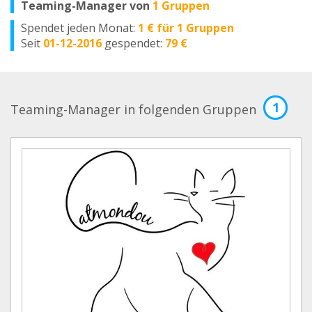
Teaming-Manager von
1 Gruppen
Spendet jeden Monat:
1 € für 1 Gruppen
Seit
01-12-2016
gespendet:
79 €
1
Teaming-Manager in folgenden Gruppen