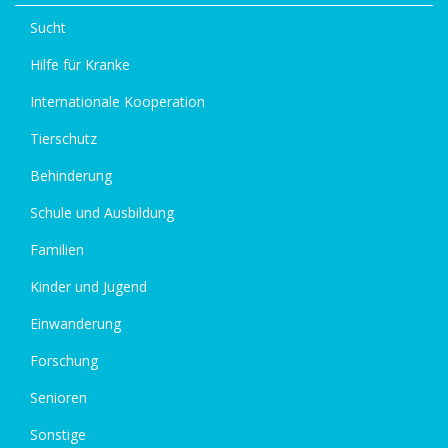
Sucht
Hilfe für Kranke
Internationale Kooperation
Tierschutz
Behinderung
Schule und Ausbildung
Familien
Kinder und Jugend
Einwanderung
Forschung
Senioren
Sonstige