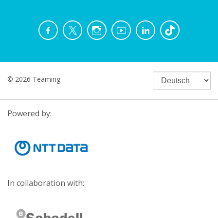
© 2026 Teaming
Powered by:
In collaboration with: