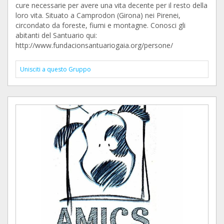
cure necessarie per avere una vita decente per il resto della
loro vita. Situato a Camprodon (Girona) nei Pirenei,
circondato da foreste, fiumi e montagne. Conosci gli
abitanti del Santuario qui:
http://www.fundacionsantuariogaia.org/persone/
Unisciti a questo Gruppo