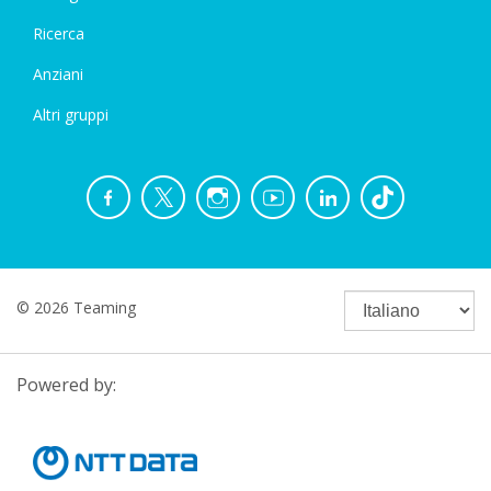
Ricerca
Anziani
Altri gruppi
© 2026 Teaming
Powered by: