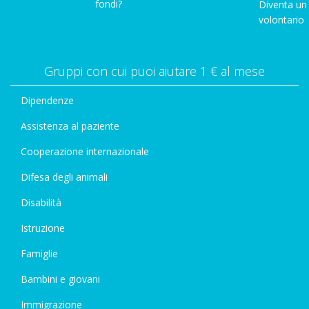
fondi?
Diventa un
volontario
Gruppi con cui puoi aiutare 1 € al mese
Dipendenze
Assistenza al paziente
Cooperazione internazionale
Difesa degli animali
Disabilità
Istruzione
Famiglie
Bambini e giovani
Immigrazione