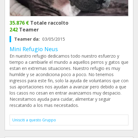
35.876 €
Totale raccolto
242
Teamer
Teamer da:
03/05/2015
Mini Refugio Neus
En nuestro refugio dedicamos todo nuestro esfuerzo y
tiempo a cambiarle el mundo a aquellos perros y gatos que
estan en extremas situaciones. Nuestro refugio es muy
humilde y se acondiciona poco a poco. No tenemos
ingresos para este fin, solo la ayuda de voluntarios que con
sus aportaciones nos ayudan a avanzar pero debido a que
los casos no cesan en entrar avanzamos muy despacio.
Necesitamos ayuda para cuidar, alimentar y seguir
rescatando a los mas necesitados.
Unisciti a questo Gruppo