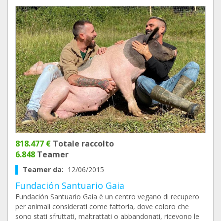
818.477 €
Totale raccolto
6.848
Teamer
Teamer da:
12/06/2015
Fundación Santuario Gaia
Fundación Santuario Gaia è un centro vegano di recupero
per animali considerati come fattoria, dove coloro che
sono stati sfruttati, maltrattati o abbandonati, ricevono le