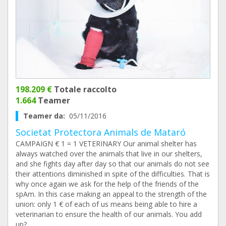
198.209 €
Totale raccolto
1.664
Teamer
Teamer da:
05/11/2016
Societat Protectora Animals de Mataró
CAMPAIGN € 1 = 1 VETERINARY Our animal shelter has
always watched over the animals that live in our shelters,
and she fights day after day so that our animals do not see
their attentions diminished in spite of the difficulties. That is
why once again we ask for the help of the friends of the
spAm. In this case making an appeal to the strength of the
union: only 1 € of each of us means being able to hire a
veterinarian to ensure the health of our animals. You add
up?