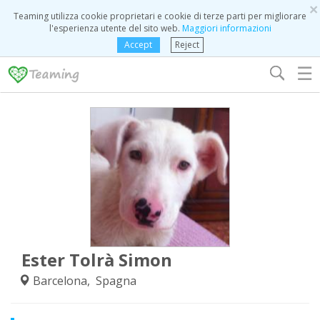
×
Teaming utilizza cookie proprietari e cookie di terze parti per migliorare
l'esperienza utente del sito web.
Maggiori informazioni
Accept
Reject
☰
Ester Tolrà Simon
Barcelona, Spagna