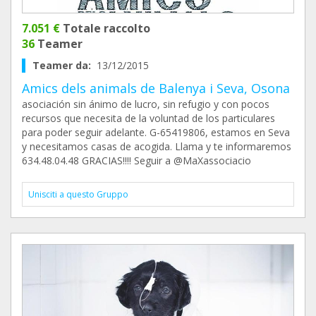
7.051 €
Totale raccolto
36
Teamer
Teamer da:
13/12/2015
Amics dels animals de Balenya i Seva, Osona
asociación sin ánimo de lucro, sin refugio y con pocos
recursos que necesita de la voluntad de los particulares
para poder seguir adelante. G-65419806, estamos en Seva
y necesitamos casas de acogida. Llama y te informaremos
634.48.04.48 GRACIAS!!!! Seguir a @MaXassociacio
Unisciti a questo Gruppo