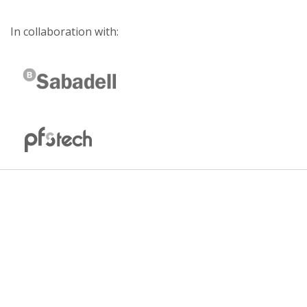
In collaboration with: