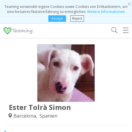
×
Teaming verwendet eigene Cookies sowie Cookies von Drittanbietern, um
eine besseres Nutzererfahrung zu ermöglichen.
Weitere Informationen
Accept
Reject
☰
Ester Tolrà Simon
Barcelona, Spanien