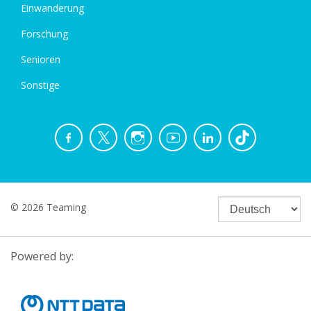
Einwanderung
Forschung
Senioren
Sonstige
© 2026 Teaming
Powered by: