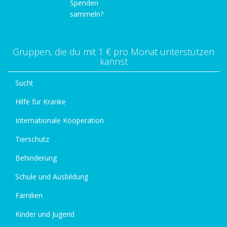
Spenden
sammeln?
Gruppen, die du mit 1 € pro Monat unterstützen
kannst
Sucht
Hilfe für Kranke
Internationale Kooperation
Tierschutz
Behinderung
Schule und Ausbildung
Familien
Kinder und Jugend