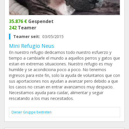
35.876 €
Gespendet
242
Teamer
Teamer seit:
03/05/2015
Mini Refugio Neus
En nuestro refugio dedicamos todo nuestro esfuerzo y
tiempo a cambiarle el mundo a aquellos perros y gatos que
estan en extremas situaciones. Nuestro refugio es muy
humilde y se acondiciona poco a poco. No tenemos
ingresos para este fin, solo la ayuda de voluntarios que con
sus aportaciones nos ayudan a avanzar pero debido a que
los casos no cesan en entrar avanzamos muy despacio.
Necesitamos ayuda para cuidar, alimentar y seguir
rescatando a los mas necesitados.
Dieser Gruppe beitreten