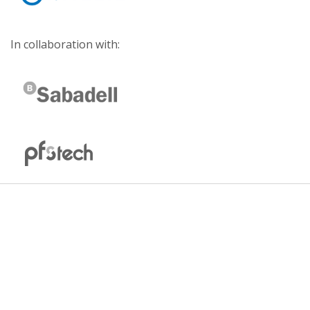
In collaboration with: