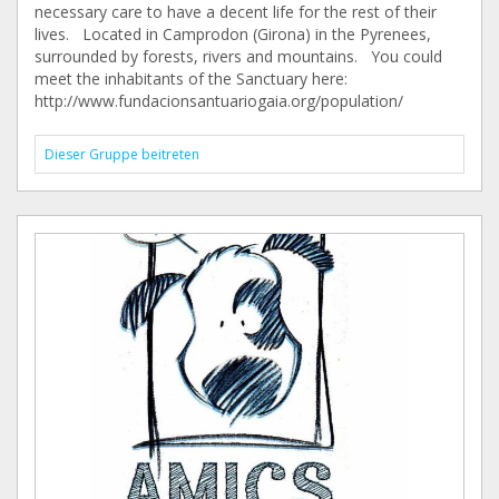
necessary care to have a decent life for the rest of their
lives. Located in Camprodon (Girona) in the Pyrenees,
surrounded by forests, rivers and mountains. You could
meet the inhabitants of the Sanctuary here:
http://www.fundacionsantuariogaia.org/population/
Dieser Gruppe beitreten