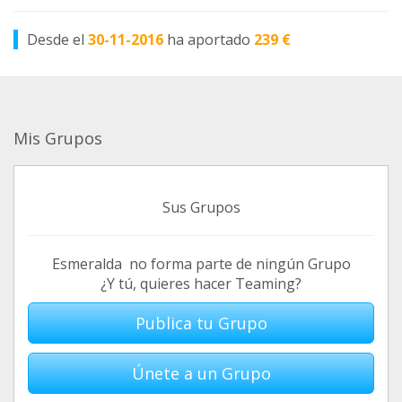
Desde el
30-11-2016
ha aportado
239 €
Mis Grupos
Sus Grupos
Esmeralda no forma parte de ningún Grupo
¿Y tú, quieres hacer Teaming?
Publica tu Grupo
Únete a un Grupo