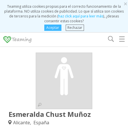
×
Teaming utiliza cookies propias para el correcto funcionamiento de la
plataforma. NO utiliza cookies de publicidad. Lo que sí utiliza son cookies
de terceros para la medición (
haz click aquí para leer más
), ¿deseas
consentir estas cookies?
Aceptar
Rechazar
☰
Esmeralda Chust Muñoz
Alicante, España