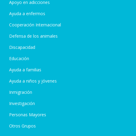
Apoyo en adicciones
Ayuda a enfermos
Cooperación Internacional
Defensa de los animales
Discapacidad
Educación
Ayuda a familias
Ayuda a niños y jóvenes
Inmigración
Investigación
Personas Mayores
Otros Grupos