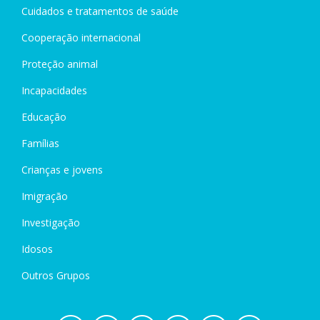
Cuidados e tratamentos de saúde
Cooperação internacional
Proteção animal
Incapacidades
Educação
Famílias
Crianças e jovens
Imigração
Investigação
Idosos
Outros Grupos