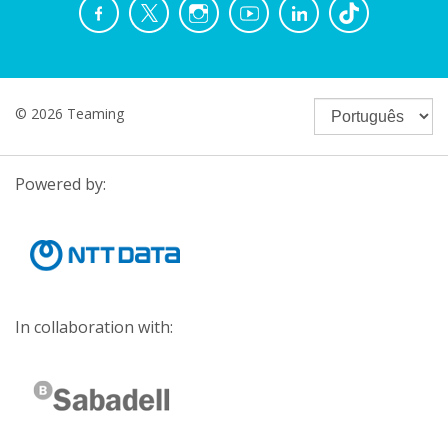
© 2026 Teaming
Powered by:
In collaboration with: