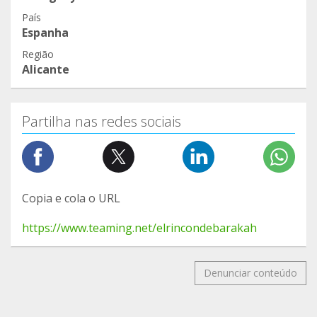
País
Espanha
Região
Alicante
Partilha nas redes sociais
Copia e cola o URL
https://www.teaming.net/elrincondebarakah
Denunciar conteúdo