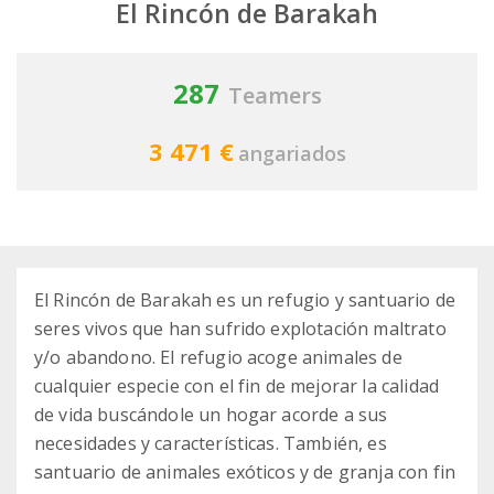
El Rincón de Barakah
287
Teamers
3 471 €
angariados
El Rincón de Barakah es un refugio y santuario de
seres vivos que han sufrido explotación maltrato
y/o abandono. El refugio acoge animales de
cualquier especie con el fin de mejorar la calidad
de vida buscándole un hogar acorde a sus
necesidades y características. También, es
santuario de animales exóticos y de granja con fin