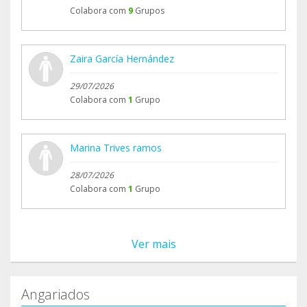
Colabora com
9
Grupos
Zaira García Hernández
29/07/2026
Colabora com
1
Grupo
Marina Trives ramos
28/07/2026
Colabora com
1
Grupo
Ver mais
Angariados