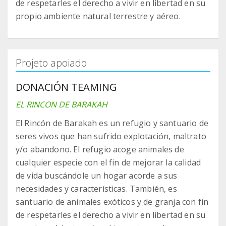
de respetarles el derecho a vivir en libertad en su
propio ambiente natural terrestre y aéreo.
Projeto apoiado
DONACIÓN TEAMING
EL RINCON DE BARAKAH
El Rincón de Barakah es un refugio y santuario de
seres vivos que han sufrido explotación, maltrato
y/o abandono. El refugio acoge animales de
cualquier especie con el fin de mejorar la calidad
de vida buscándole un hogar acorde a sus
necesidades y características. También, es
santuario de animales exóticos y de granja con fin
de respetarles el derecho a vivir en libertad en su