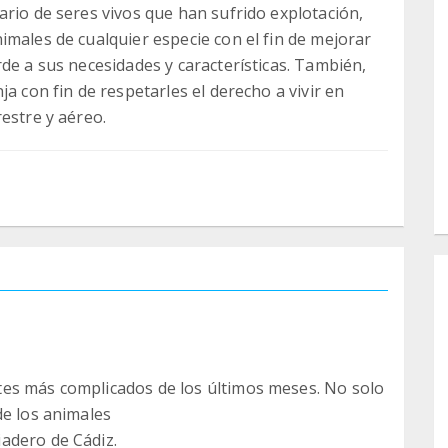
ario de seres vivos que han sufrido explotación,
imales de cualquier especie con el fin de mejorar
de a sus necesidades y características. También,
a con fin de respetarles el derecho a vivir en
estre y aéreo.
es más complicados de los últimos meses. No solo
de los animales
adero de Cádiz.