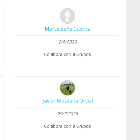
Mercè Señé Cuenca
2/8/2026
Colabora con
9
Grupos
Javier Mezzana Orcial
29/7/2026
Colabora con
9
Grupos