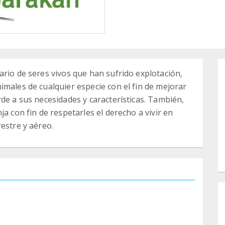
ario de seres vivos que han sufrido explotación,
imales de cualquier especie con el fin de mejorar
de a sus necesidades y características. También,
a con fin de respetarles el derecho a vivir en
estre y aéreo.