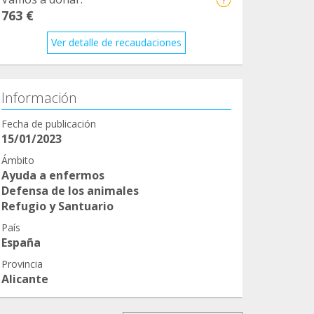
763 €
Ver detalle de recaudaciones
Información
Fecha de publicación
15/01/2023
Ámbito
Ayuda a enfermos
Defensa de los animales
Refugio y Santuario
País
España
Provincia
Alicante