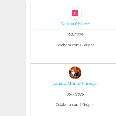
Fatima Chávez
3/8/2026
Colabora con
3
Grupos
Sandra Muñoz Carvajal
30/7/2026
Colabora con
4
Grupos