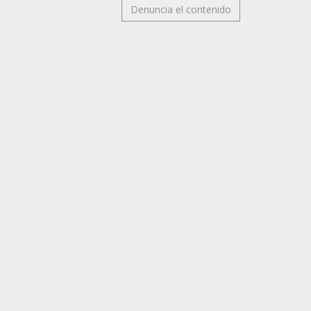
Denuncia el contenido