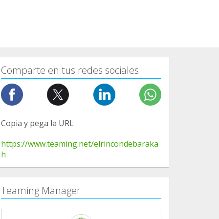
Comparte en tus redes sociales
Copia y pega la URL
https://www.teaming.net/elrincondebaraka
h
Teaming Manager