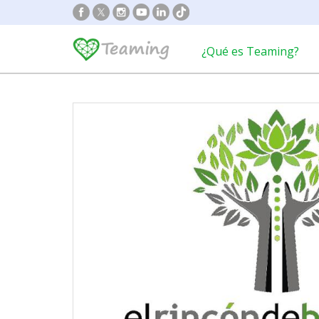
¿Qué es Teaming?