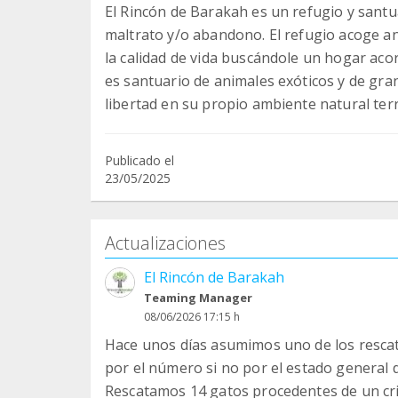
El Rincón de Barakah es un refugio y santu
maltrato y/o abandono. El refugio acoge an
la calidad de vida buscándole un hogar acor
es santuario de animales exóticos y de granj
libertad en su propio ambiente natural terr
Publicado el
23/05/2025
Actualizaciones
El Rincón de Barakah
Teaming Manager
08/06/2026 17:15 h
Hace unos días asumimos uno de los rescat
por el número si no por el estado general 
Rescatamos 14 gatos procedentes de un cri