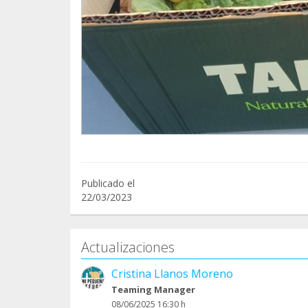
Publicado el
22/03/2023
Actualizaciones
Cristina Llanos Moreno
Teaming Manager
08/06/2025 16:30 h