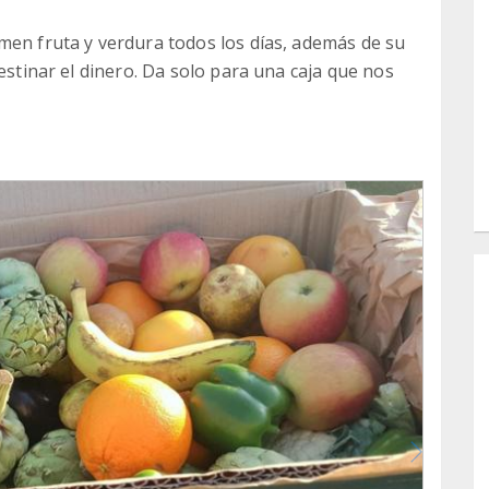
men fruta y verdura todos los días, además de su
destinar el dinero. Da solo para una caja que nos