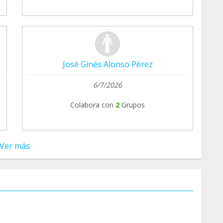
José Ginés Alonso Pérez
6/7/2026
Colabora con
2
Grupos
Ver más