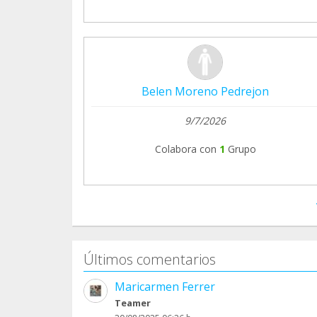
Belen Moreno Pedrejon
9/7/2026
Colabora con
1
Grupo
Últimos comentarios
Maricarmen Ferrer
Teamer