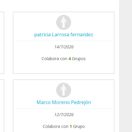
patricia Larrosa fernandez
14/7/2026
Colabora con
4
Grupos
Marco Moreno Pedrejón
12/7/2026
Colabora con
1
Grupo