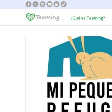
¿Qué es Teaming?