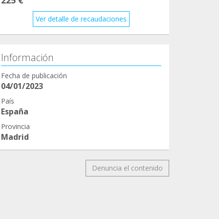
Ver detalle de recaudaciones
Información
Fecha de publicación
04/01/2023
País
España
Provincia
Madrid
Denuncia el contenido