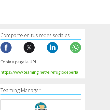
Comparte en tus redes sociales
Copia y pega la URL
https://www.teaming.net/elrefugiodeperla
Teaming Manager