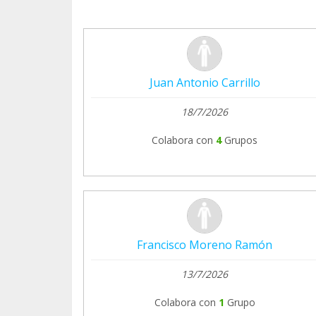
Juan Antonio Carrillo
18/7/2026
Colabora con
4
Grupos
Francisco Moreno Ramón
13/7/2026
Colabora con
1
Grupo