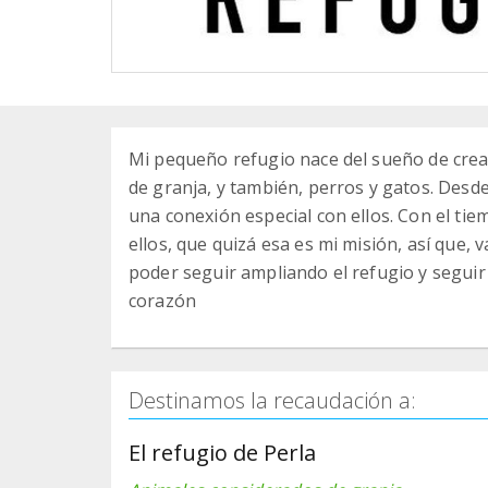
Mi pequeño refugio nace del sueño de crea
de granja, y también, perros y gatos. Des
una conexión especial con ellos. Con el t
ellos, que quizá esa es mi misión, así que,
poder seguir ampliando el refugio y segui
corazón
Destinamos la recaudación a:
El refugio de Perla