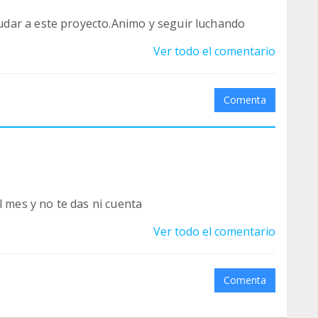
dar a este proyecto.Animo y seguir luchando
Ver todo el comentario
Comenta
l mes y no te das ni cuenta
Ver todo el comentario
Comenta