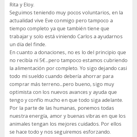
Rita y Eloy.
Seguimos teniendo muy pocos voluntarios, en la
actualidad vive Eve conmigo pero tampoco a
tiempo completo ya que también tiene que
trabajar y solo está viniendo Carlos a ayudarnos
un día del finde.
En cuanto a donaciones, no es lo del principio que
no recibía ni 5€...pero tampoco estamos cubriendo
la alimentación por completo. Yo sigo dejando casi
todo mi sueldo cuando debería ahorrar para
comprar más terreno...pero bueno, sigo muy
optimista con los nuevos avances y ayuda que
tengo y confío mucho en que todo siga adelante.
Por la parte de las humanas, ponemos todas
nuestra energía, amor y buenas vibras en que los
animales tengan los mejores cuidados. Por ellos
se hace todo y nos seguiremos esforzando.