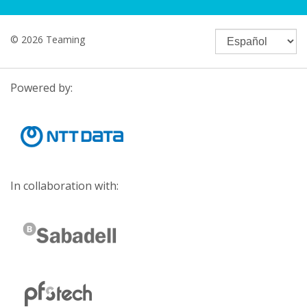
© 2026 Teaming
Powered by:
In collaboration with: