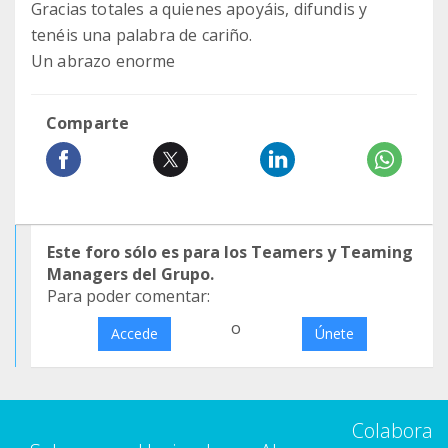
Gracias totales a quienes apoyáis, difundis y
tenéis una palabra de cariño.
Un abrazo enorme
Comparte
Este foro sólo es para los Teamers y Teaming
Managers del Grupo.
Para poder comentar:
o
Accede
Únete
Colabora