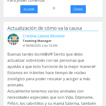
Para poder comentar:
o
Accede
Únete
Actualización de cómo va la causa
Cristina Llanos Moreno
Teaming Manager
el 08/06/2025 a las 16:30h
Buenas tardes bonit@s!!!! Siento que debo
actualizar sobretodo con las personas que
ayudáis a que esto funcione de la mejor manera!!
Estamos en trámites hace tiempo de núcleo
zoológico para poder rescatar y acoger a más
animales.
Actualmente tenemos varios animales con
necesidades especiales que son Vida, Edamame,
Piñón, los cabritillos y su mamá Sabrina, también