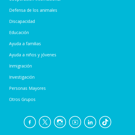
Defensa de los animales
Discapacidad
Educación
Ayuda a familias
Ayuda a niños y jóvenes
Inmigración
Investigación
Personas Mayores
Otros Grupos