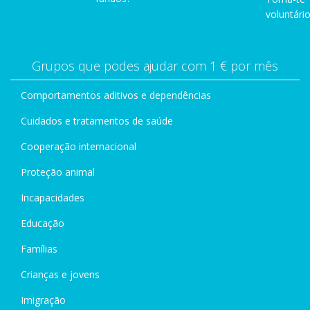
voluntário
Grupos que podes ajudar com 1 € por mês
Comportamentos aditivos e dependências
Cuidados e tratamentos de saúde
Cooperação internacional
Proteção animal
Incapacidades
Educação
Famílias
Crianças e jovens
Imigração