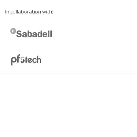
In collaboration with: