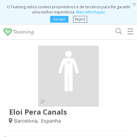
×
O Teaming utiliza cookies proprietários e de terceiros para lhe garantir
uma melhor experiência.
Mais informação
Accept
Reject
☰
Eloi Pera Canals
Barcelona, Espanha