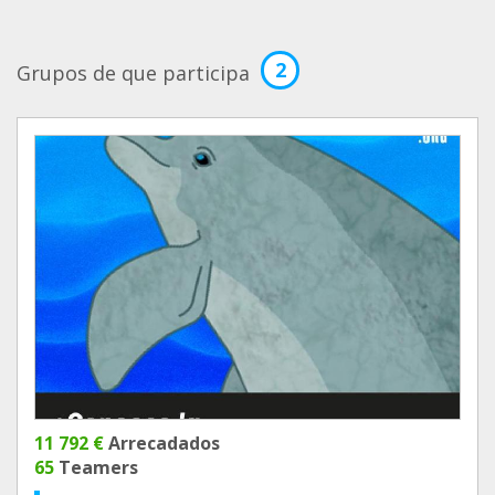
2
Grupos de que participa
11 792 €
Arrecadados
65
Teamers