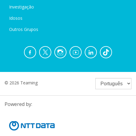
Investigação
Idosos
Outros Grupos
© 2026 Teaming
Powered by: