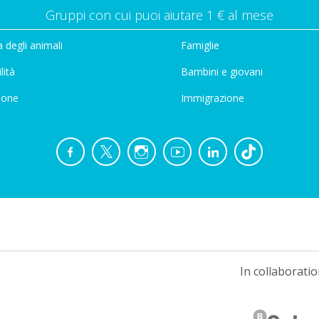
Gruppi con cui puoi aiutare 1 € al mese
 degli animali
Famiglie
lità
Bambini e giovani
ione
Immigrazione
In collaboratio