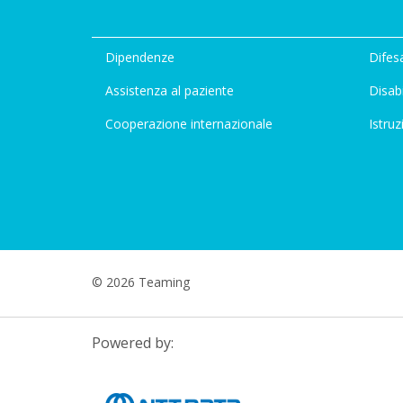
Dipendenze
Difesa
Assistenza al paziente
Disabi
Cooperazione internazionale
Istruz
© 2026 Teaming
Powered by: