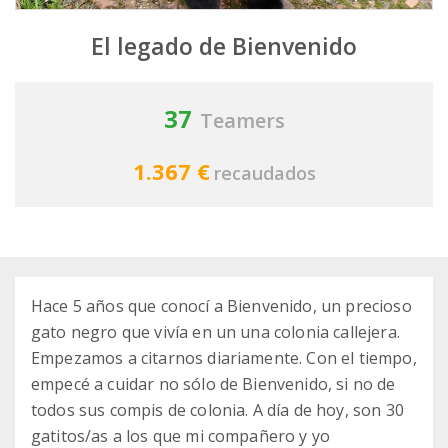
El legado de Bienvenido
37
Teamers
1.367 €
recaudados
Hace 5 años que conocí a Bienvenido, un precioso
gato negro que vivía en un una colonia callejera.
Empezamos a citarnos diariamente. Con el tiempo,
empecé a cuidar no sólo de Bienvenido, si no de
todos sus compis de colonia. A día de hoy, son 30
gatitos/as a los que mi compañero y yo