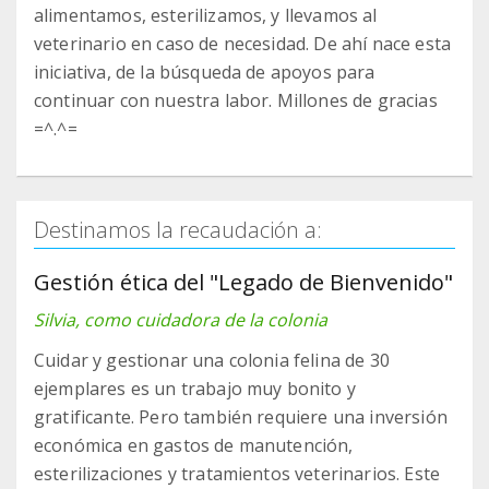
alimentamos, esterilizamos, y llevamos al
veterinario en caso de necesidad. De ahí nace esta
iniciativa, de la búsqueda de apoyos para
continuar con nuestra labor. Millones de gracias
=^.^=
Destinamos la recaudación a:
Gestión ética del "Legado de Bienvenido"
Silvia, como cuidadora de la colonia
Cuidar y gestionar una colonia felina de 30
ejemplares es un trabajo muy bonito y
gratificante. Pero también requiere una inversión
económica en gastos de manutención,
esterilizaciones y tratamientos veterinarios. Este