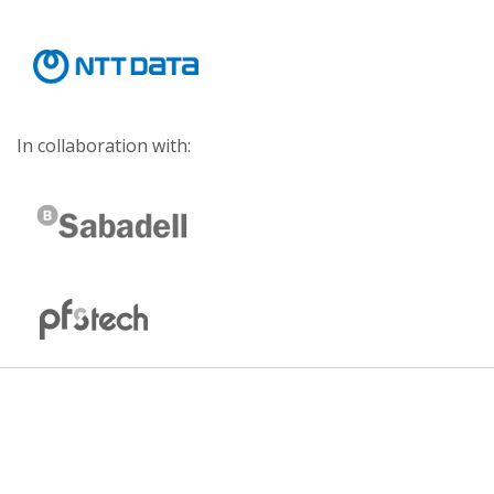
In collaboration with: