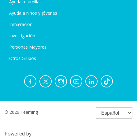
Ayuda a familias
Ayuda a niños y jóvenes
Inmigración
Investigación
Personas Mayores
Otros Grupos
© 2026 Teaming
Powered by: