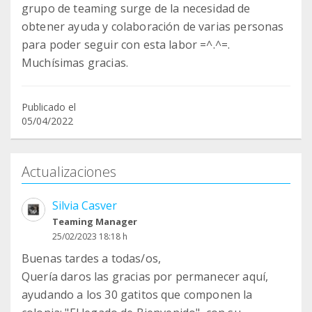
grupo de teaming surge de la necesidad de
obtener ayuda y colaboración de varias personas
para poder seguir con esta labor =^.^=.
Muchísimas gracias.
Publicado el
05/04/2022
Actualizaciones
Silvia Casver
Teaming Manager
25/02/2023 18:18 h
Buenas tardes a todas/os,
Quería daros las gracias por permanecer aquí,
ayudando a los 30 gatitos que componen la