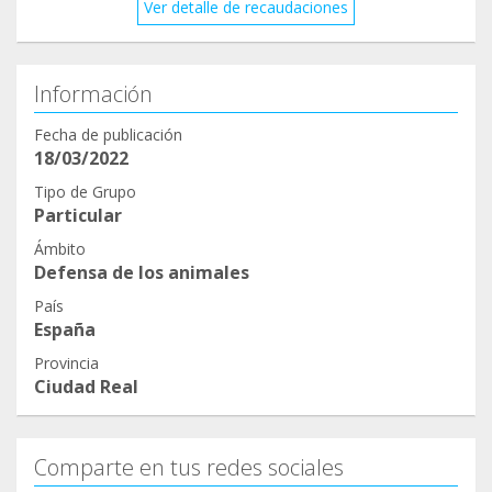
Ver detalle de recaudaciones
Información
Fecha de publicación
18/03/2022
Tipo de Grupo
Particular
Ámbito
Defensa de los animales
País
España
Provincia
Ciudad Real
Comparte en tus redes sociales