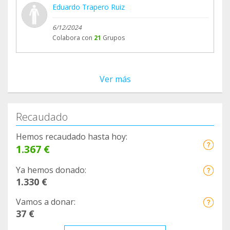
Eduardo Trapero Ruiz
6/12/2024
Colabora con
21
Grupos
Ver más
Recaudado
Hemos recaudado hasta hoy:
1.367 €
Ya hemos donado:
1.330 €
Vamos a donar:
37 €