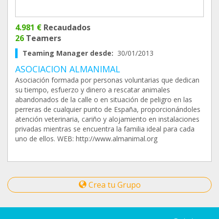
4.981 €
Recaudados
26
Teamers
Teaming Manager desde:
30/01/2013
ASOCIACION ALMANIMAL
Asociación formada por personas voluntarias que dedican
su tiempo, esfuerzo y dinero a rescatar animales
abandonados de la calle o en situación de peligro en las
perreras de cualquier punto de España, proporcionándoles
atención veterinaria, cariño y alojamiento en instalaciones
privadas mientras se encuentra la familia ideal para cada
uno de ellos. WEB: http://www.almanimal.org
Crea tu Grupo