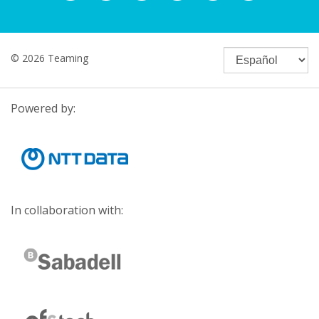
© 2026 Teaming
Powered by:
In collaboration with: