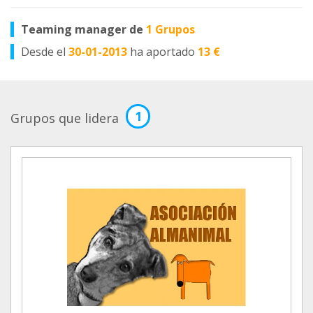
Teaming manager de
1 Grupos
Desde el
30-01-2013
ha aportado
13 €
1
Grupos que lidera