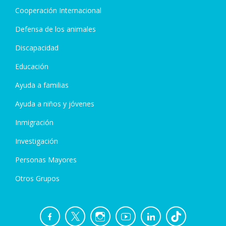
Cooperación Internacional
Defensa de los animales
Discapacidad
Educación
Ayuda a familias
Ayuda a niños y jóvenes
Inmigración
Investigación
Personas Mayores
Otros Grupos