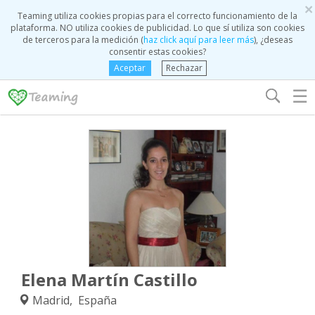
×
Teaming utiliza cookies propias para el correcto funcionamiento de la
plataforma. NO utiliza cookies de publicidad. Lo que sí utiliza son cookies
de terceros para la medición (
haz click aquí para leer más
), ¿deseas
consentir estas cookies?
Aceptar
Rechazar
☰
Elena Martín Castillo
Madrid, España