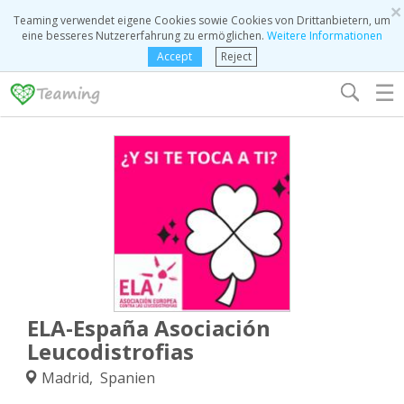
×
Teaming verwendet eigene Cookies sowie Cookies von Drittanbietern, um
eine besseres Nutzererfahrung zu ermöglichen.
Weitere Informationen
Accept
Reject
☰
ELA-España Asociación
Leucodistrofias
Madrid, Spanien