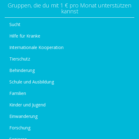
Gruppen, die du mit 1 € pro Monat unterstützen
kannst
Sucht
Hilfe für Kranke
Internationale Kooperation
Tierschutz
Behinderung
Schule und Ausbildung
Familien
Kinder und Jugend
Einwanderung
Forschung