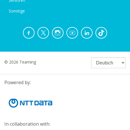
Senioren
Sonstige
© 2026 Teaming
Powered by:
In collaboration with: