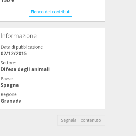
Elenco dei contributi
Informazione
Data di pubblicazione
02/12/2015
Settore:
Difesa degli animali
Paese:
Spagna
Regione:
Granada
Segnala il contenuto