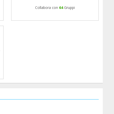
Collabora con
64
Gruppi