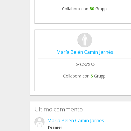
Collabora con
80
Gruppi
María Belén Camín Jarnés
6/12/2015
Collabora con
5
Gruppi
Ultimo commento
María Belén Camín Jarnés
Teamer