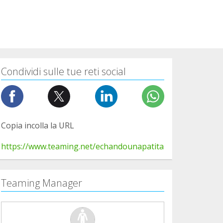
Condividi sulle tue reti social
Copia incolla la URL
https://www.teaming.net/echandounapatita
Teaming Manager