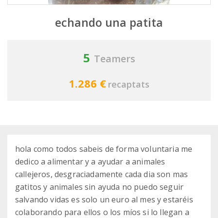
echando una patita
5
Teamers
1.286 €
recaptats
hola como todos sabeis de forma voluntaria me
dedico a alimentar y a ayudar a animales
callejeros, desgraciadamente cada dia son mas
gatitos y animales sin ayuda no puedo seguir
salvando vidas es solo un euro al mes y estaréis
colaborando para ellos o los míos si lo llegan a