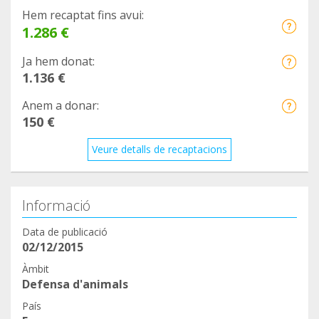
Hem recaptat fins avui:
1.286 €
Ja hem donat:
1.136 €
Anem a donar:
150 €
Veure detalls de recaptacions
Informació
Data de publicació
02/12/2015
Àmbit
Defensa d'animals
País