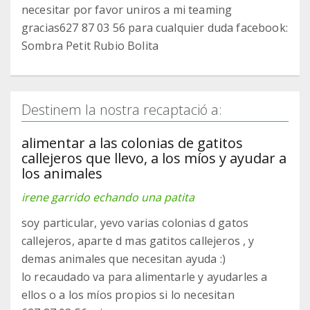
necesitar por favor uniros a mi teaming
gracias627 87 03 56 para cualquier duda facebook:
Sombra Petit Rubio Bolita
Destinem la nostra recaptació a:
alimentar a las colonias de gatitos
callejeros que llevo, a los míos y ayudar a
los animales
irene garrido echando una patita
soy particular, yevo varias colonias d gatos
callejeros, aparte d mas gatitos callejeros , y
demas animales que necesitan ayuda :)
lo recaudado va para alimentarle y ayudarles a
ellos o a los míos propios si lo necesitan