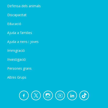
Defensa dels animals
Discapacitat
Educació
Ajuda a families
Ajuda a nens i joves
Immigració
Investigació
Persones grans
Altres Grups