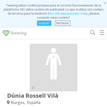
×
Teaming utiliza cookies propias para el correcto funcionamiento de la
plataforma. NO utiliza cookies de publicidad. Lo que sí utiliza son cookies
de terceros para la medición (
haz click aquí para leer más
), ¿deseas
consentir estas cookies?
Aceptar
Rechazar
☰
Dúnia Rossell Vilà
Burgos, España