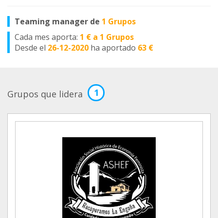
Teaming manager de
1 Grupos
Cada mes aporta:
1 € a 1 Grupos
Desde el
26-12-2020
ha aportado
63 €
1
Grupos que lidera