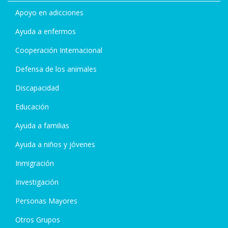
Apoyo en adicciones
Ayuda a enfermos
Cooperación Internacional
Defensa de los animales
Discapacidad
Educación
Ayuda a familias
Ayuda a niños y jóvenes
Inmigración
Investigación
Personas Mayores
Otros Grupos