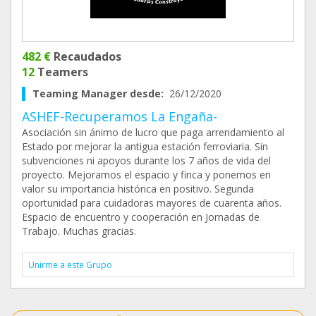
482 €
Recaudados
12
Teamers
Teaming Manager desde:
26/12/2020
ASHEF-Recuperamos La Engaña-
Asociación sin ánimo de lucro que paga arrendamiento al
Estado por mejorar la antigua estación ferroviaria. Sin
subvenciones ni apoyos durante los 7 años de vida del
proyecto. Mejoramos el espacio y finca y ponemos en
valor su importancia histórica en positivo. Segunda
oportunidad para cuidadoras mayores de cuarenta años.
Espacio de encuentro y cooperación en Jornadas de
Trabajo. Muchas gracias.
Unirme a este Grupo