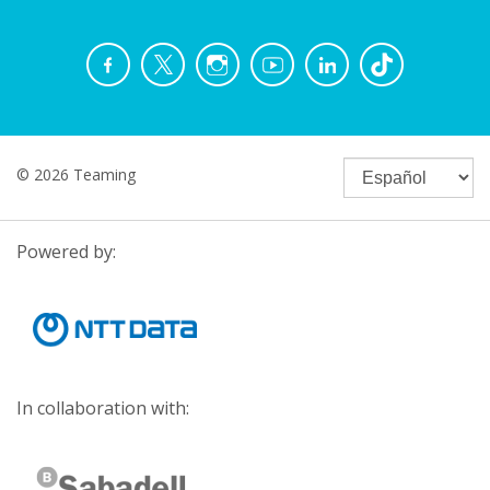
© 2026 Teaming
Powered by:
In collaboration with: