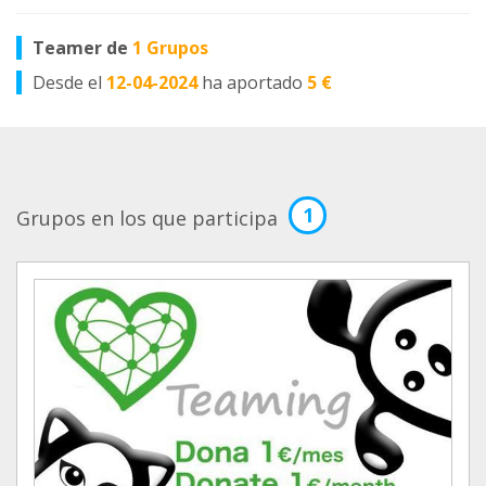
Teamer de
1 Grupos
Desde el
12-04-2024
ha aportado
5 €
1
Grupos en los que participa