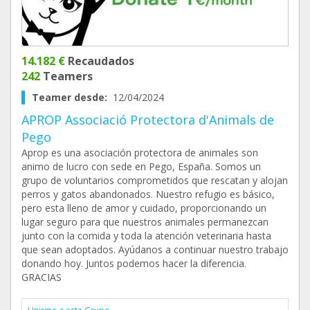
14.182 €
Recaudados
242
Teamers
Teamer desde:
12/04/2024
APROP Associació Protectora d'Animals de
Pego
Aprop es una asociación protectora de animales son
animo de lucro con sede en Pego, España. Somos un
grupo de voluntarios comprometidos que rescatan y alojan
perros y gatos abandonados. Nuestro refugio es básico,
pero esta lleno de amor y cuidado, proporcionando un
lugar seguro para que nuestros animales permanezcan
junto con la comida y toda la atención veterinaria hasta
que sean adoptados. Ayúdanos a continuar nuestro trabajo
donando hoy. Juntos podemos hacer la diferencia.
GRACIAS