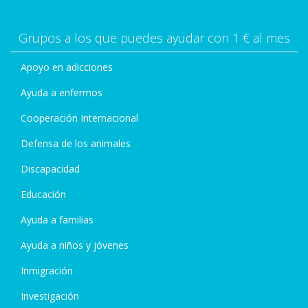
Grupos a los que puedes ayudar con 1 € al mes
Apoyo en adicciones
Ayuda a enfermos
Cooperación Internacional
Defensa de los animales
Discapacidad
Educación
Ayuda a familias
Ayuda a niños y jóvenes
Inmigración
Investigación