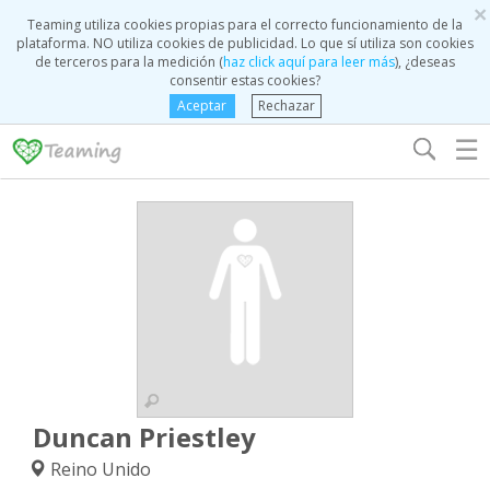
×
Teaming utiliza cookies propias para el correcto funcionamiento de la
plataforma. NO utiliza cookies de publicidad. Lo que sí utiliza son cookies
de terceros para la medición (
haz click aquí para leer más
), ¿deseas
consentir estas cookies?
Aceptar
Rechazar
☰
Duncan Priestley
Reino Unido