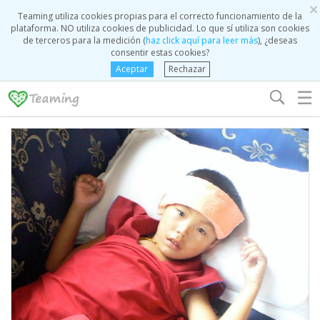
×
Teaming utiliza cookies propias para el correcto funcionamiento de la
plataforma. NO utiliza cookies de publicidad. Lo que sí utiliza son cookies
de terceros para la medición (
haz click aquí para leer más
), ¿deseas
consentir estas cookies?
Aceptar
Rechazar
☰