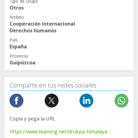
Tipo de Grupo
Otros
Ámbito
Cooperación Internacional
Derechos humanos
País
España
Provincia
Guipúzcoa
Comparte en tus redes sociales
Copia y pega la URL
https://www.teaming.net/drukpa-himalaya