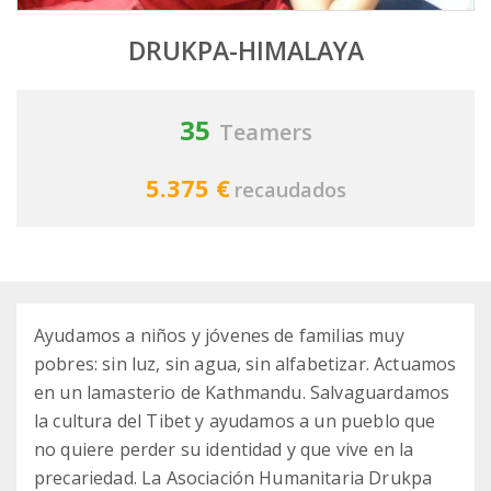
DRUKPA-HIMALAYA
35
Teamers
5.375 €
recaudados
Ayudamos a niños y jóvenes de familias muy
pobres: sin luz, sin agua, sin alfabetizar. Actuamos
en un lamasterio de Kathmandu. Salvaguardamos
la cultura del Tibet y ayudamos a un pueblo que
no quiere perder su identidad y que vive en la
precariedad. La Asociación Humanitaria Drukpa