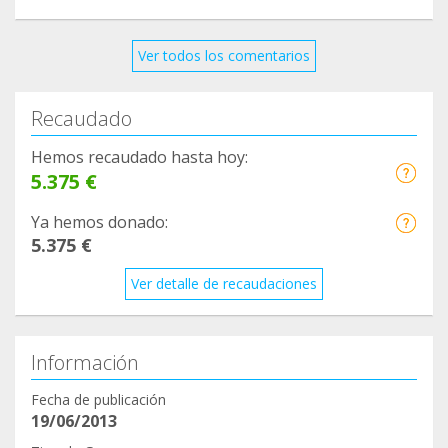
Ver todos los comentarios
Recaudado
Hemos recaudado hasta hoy:
5.375 €
Ya hemos donado:
5.375 €
Ver detalle de recaudaciones
Información
Fecha de publicación
19/06/2013