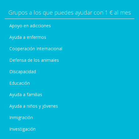
Grupos a los que puedes ayudar con 1 € al mes
Apoyo en adicciones
Ayuda a enfermos
Cooperación Internacional
Defensa de los animales
Discapacidad
Educación
Ayuda a familias
Ayuda a niños y jóvenes
Inmigración
Investigación