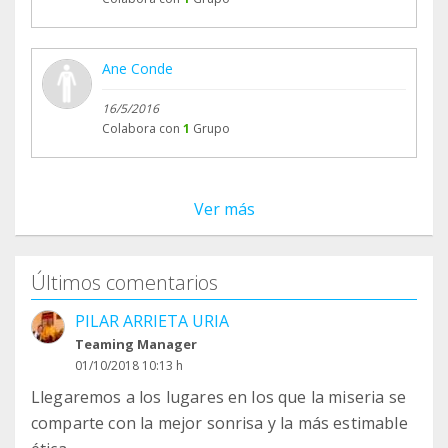
Ane Conde
16/5/2016
Colabora con
1
Grupo
Ver más
Últimos comentarios
PILAR ARRIETA URIA
Teaming Manager
01/10/2018 10:13 h
Llegaremos a los lugares en los que la miseria se
comparte con la mejor sonrisa y la más estimable