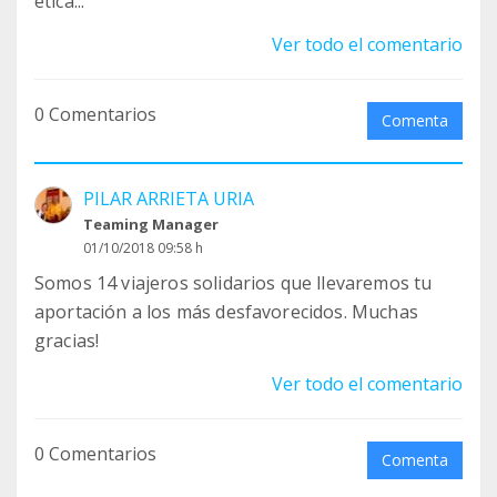
ética...
Ver todo el comentario
0 Comentarios
Comenta
PILAR ARRIETA URIA
Teaming Manager
01/10/2018 09:58 h
Somos 14 viajeros solidarios que llevaremos tu
aportación a los más desfavorecidos. Muchas
gracias!
Ver todo el comentario
0 Comentarios
Comenta