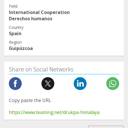
Field
International Cooperation
Derechos humanos
Country
Spain
Region
Guipúzcoa
Share on Social Networks
Copy paste the URL
https://www.teaming.net/drukpa-himalaya