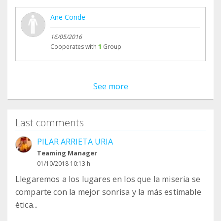
Ane Conde
16/05/2016
Cooperates with
1
Group
See more
Last comments
PILAR ARRIETA URIA
Teaming Manager
01/10/2018 10:13 h
Llegaremos a los lugares en los que la miseria se
comparte con la mejor sonrisa y la más estimable
ética...