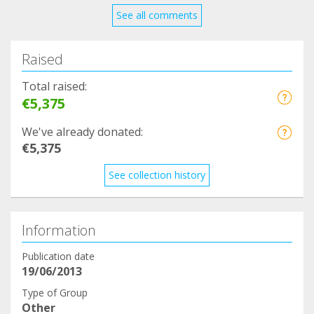
See all comments
Raised
Total raised:
€5,375
We've already donated:
€5,375
See collection history
Information
Publication date
19/06/2013
Type of Group
Other