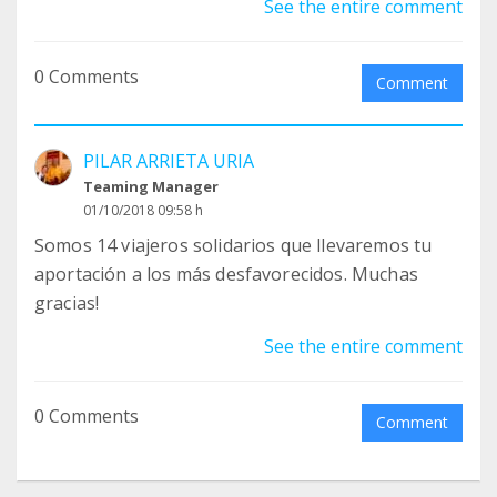
See the entire comment
0 Comments
Comment
PILAR ARRIETA URIA
Teaming Manager
01/10/2018 09:58 h
Somos 14 viajeros solidarios que llevaremos tu
aportación a los más desfavorecidos. Muchas
gracias!
See the entire comment
0 Comments
Comment