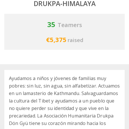
DRUKPA-HIMALAYA
35
Teamers
€5,375
raised
Ayudamos a niños y jóvenes de familias muy
pobres: sin luz, sin agua, sin alfabetizar. Actuamos
en un lamasterio de Kathmandu. Salvaguardamos
la cultura del Tibet y ayudamos a un pueblo que
no quiere perder su identidad y que vive en la
precariedad. La Asociación Humanitaria Drukpa
Dön Gyü tiene su corazón mirando hacia los