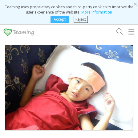
×
Teaming uses proprietary cookies and third-party cookies to improve the
user experience of the website.
More information
Accept
Reject
☰