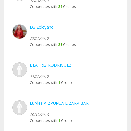
12/01/2019
Cooperates with
26
Groups
LG Zeleyane
27/03/2017
Cooperates with
23
Groups
BEATRIZ RODRIGUEZ
11/02/2017
Cooperates with
1
Group
Lurdes AIZPURUA LIZARRIBAR
20/12/2016
Cooperates with
1
Group