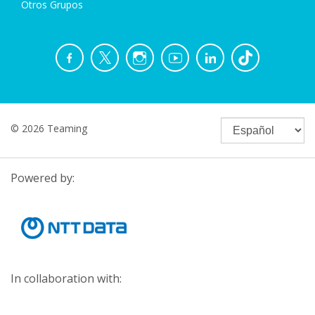
Otros Grupos
© 2026 Teaming
Powered by:
In collaboration with: