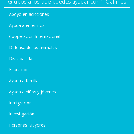
Grupos a los que puedes ayudar con 1 € al mes
Apoyo en adicciones
Ayuda a enfermos
Cooperación Internacional
Defensa de los animales
Discapacidad
Educación
Ayuda a familias
Ayuda a niños y jóvenes
Inmigración
Investigación
Personas Mayores