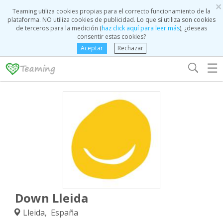
×
Teaming utiliza cookies propias para el correcto funcionamiento de la
plataforma. NO utiliza cookies de publicidad. Lo que sí utiliza son cookies
de terceros para la medición (
haz click aquí para leer más
), ¿deseas
consentir estas cookies?
Aceptar
Rechazar
☰
Down Lleida
Lleida, España