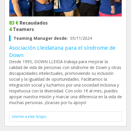
83 €
Recaudados
4
Teamers
Teaming Manager desde:
05/11/2024
Asociación Lleidatana para el síndrome de
Down
Desde 1995, DOWN LLEIDA trabaja para mejorar la
calidad de vida de personas con síndrome de Down y otras
discapacidades intelectuales, promoviendo su inclusión
social y la igualdad de oportunidades. Facilitamos la
integración social y luchamos por una sociedad inclusiva y
respetuosa con la diversidad. Con solo 1€ al mes, puedes
apoyar nuestra misión y marcar una diferencia en la vida de
muchas personas. ¡Gracias por tu apoyo!
Unirme a este Grupo