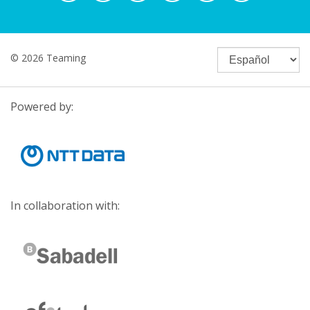
© 2026 Teaming
Powered by:
In collaboration with: