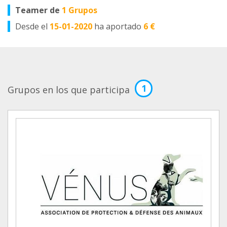
Teamer de
1 Grupos
Desde el
15-01-2020
ha aportado
6 €
1
Grupos en los que participa