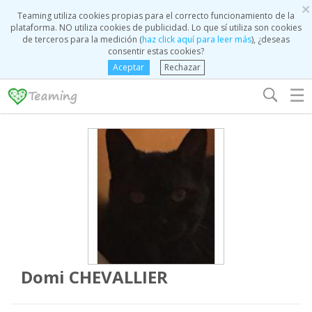
×
Teaming utiliza cookies propias para el correcto funcionamiento de la
plataforma. NO utiliza cookies de publicidad. Lo que sí utiliza son cookies
de terceros para la medición (
haz click aquí para leer más
), ¿deseas
consentir estas cookies?
Aceptar
Rechazar
☰
Domi CHEVALLIER