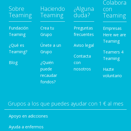
Colabora
Sobre
Haciendo
¿Alguna
con
Teaming
Teaming
duda?
Teaming
Fundación
Crea tu
Preguntas
Empresas
Teaming
Grupo
frecuentes
Here we are
Teaming
¿Qué es
Únete a un
Aviso legal
Teaming?
Grupo
Teamers 4
Contacta
Teaming
Blog
¿Quién
con
puede
nosotros
Hazte
recaudar
voluntario
fondos?
Grupos a los que puedes ayudar con 1 € al mes
Apoyo en adicciones
Ayuda a enfermos