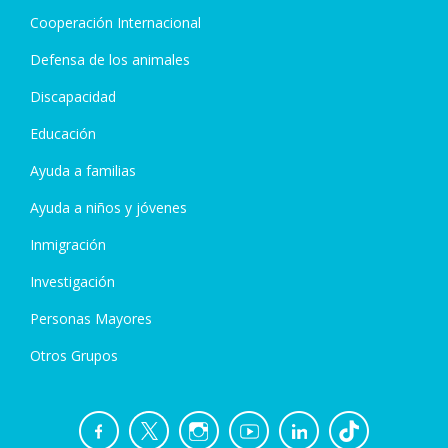
Cooperación Internacional
Defensa de los animales
Discapacidad
Educación
Ayuda a familias
Ayuda a niños y jóvenes
Inmigración
Investigación
Personas Mayores
Otros Grupos