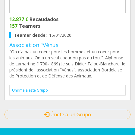
12.877 €
Recaudados
157
Teamers
Teamer desde:
15/01/2020
Association "Vénus"
"On n’a pas un coeur pour les hommes et un coeur pour
les animaux. On a un seul coeur ou pas du tout". Alphonse
de Lamartine (1790-1869) Je suis Didier Talou-Blanchard, le
président de l'association "Vénus", association Bordelaise
de Protection et de Défense des Animaux.
Unirme a este Grupo
Únete a un Grupo