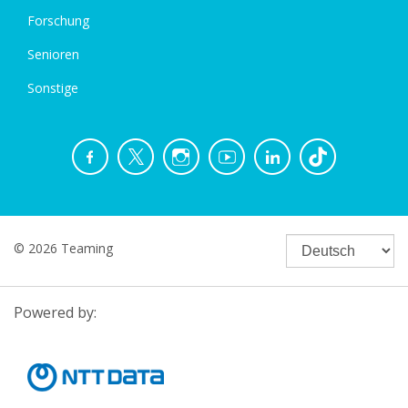
Forschung
Senioren
Sonstige
© 2026 Teaming
Powered by: