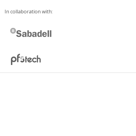
In collaboration with: