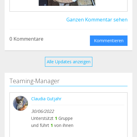
Ganzen Kommentar sehen
0 Kommentare
Kommentieren
Alle Updates anzeigen
Teaming-Manager
Claudia Gutjahr
30/06/2022
Unterstützt
1
Gruppe
und führt
1
von ihnen