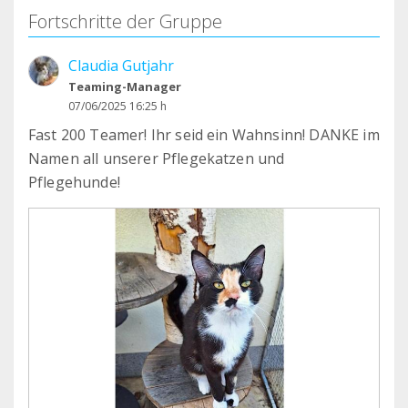
Fortschritte der Gruppe
Claudia Gutjahr
Teaming-Manager
07/06/2025 16:25 h
Fast 200 Teamer! Ihr seid ein Wahnsinn! DANKE im
Namen all unserer Pflegekatzen und
Pflegehunde!