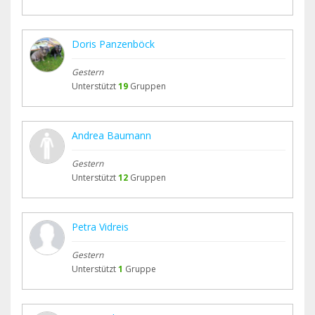
Doris Panzenböck
Gestern
Unterstützt
19
Gruppen
Andrea Baumann
Gestern
Unterstützt
12
Gruppen
Petra Vidreis
Gestern
Unterstützt
1
Gruppe