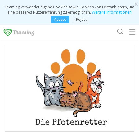
×
Teaming verwendet eigene Cookies sowie Cookies von Drittanbietern, um
eine besseres Nutzererfahrung zu ermöglichen.
Weitere Informationen
Accept
Reject
☰