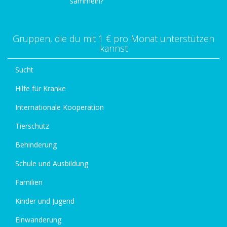
sammeln?
Gruppen, die du mit 1 € pro Monat unterstützen
kannst
Sucht
Hilfe für Kranke
Internationale Kooperation
Tierschutz
Behinderung
Schule und Ausbildung
Familien
Kinder und Jugend
Einwanderung