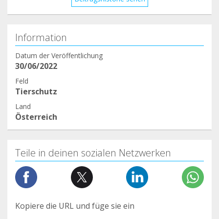
Information
Datum der Veröffentlichung
30/06/2022
Feld
Tierschutz
Land
Österreich
Teile in deinen sozialen Netzwerken
Kopiere die URL und füge sie ein