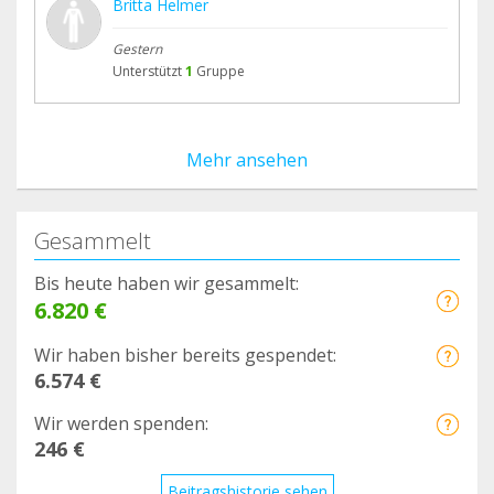
Britta Helmer
Gestern
Unterstützt
1
Gruppe
Mehr ansehen
Gesammelt
Bis heute haben wir gesammelt:
6.820 €
Wir haben bisher bereits gespendet:
6.574 €
Wir werden spenden:
246 €
Beitragshistorie sehen