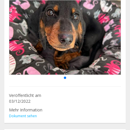
Veröffentlicht am
03/12/2022
Mehr Information
Dokument sehen