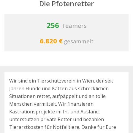
Die Pfotenretter
256
Teamers
6.820 €
gesammelt
Wir sind ein Tierschutzverein in Wien, der seit
Jahren Hunde und Katzen aus schrecklichen
Situationen rettet, aufpäppelt und an tolle
Menschen vermittelt. Wir finanzieren
Kastrationsprojekte im In- und Ausland,
unterstützen private Retter und bezahlen
Tierarztkosten für Notfalltiere. Danke für Eure