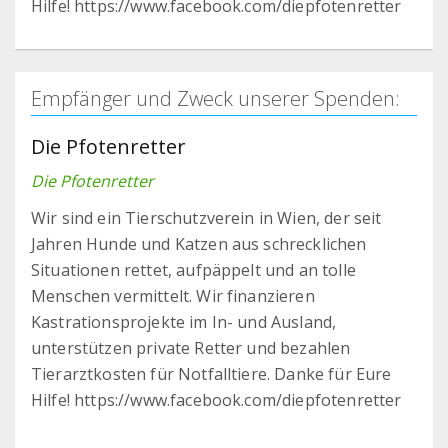
Hilfe! https://www.facebook.com/diepfotenretter
Empfänger und Zweck unserer Spenden:
Die Pfotenretter
Die Pfotenretter
Wir sind ein Tierschutzverein in Wien, der seit
Jahren Hunde und Katzen aus schrecklichen
Situationen rettet, aufpäppelt und an tolle
Menschen vermittelt. Wir finanzieren
Kastrationsprojekte im In- und Ausland,
unterstützen private Retter und bezahlen
Tierarztkosten für Notfalltiere. Danke für Eure
Hilfe! https://www.facebook.com/diepfotenretter