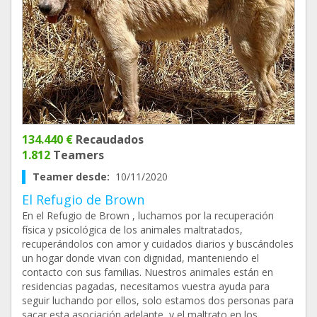
134.440 €
Recaudados
1.812
Teamers
Teamer desde:
10/11/2020
El Refugio de Brown
En el Refugio de Brown , luchamos por la recuperación
física y psicológica de los animales maltratados,
recuperándolos con amor y cuidados diarios y buscándoles
un hogar donde vivan con dignidad, manteniendo el
contacto con sus familias. Nuestros animales están en
residencias pagadas, necesitamos vuestra ayuda para
seguir luchando por ellos, solo estamos dos personas para
sacar esta asociación adelante, y el maltrato en los