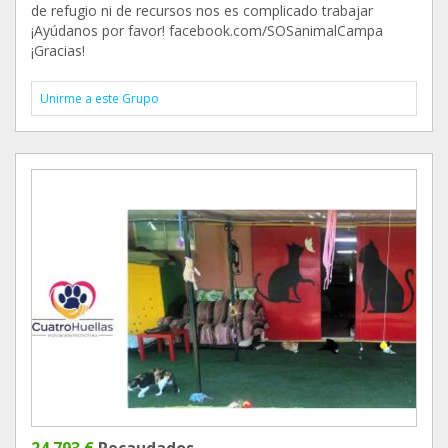
de refugio ni de recursos nos es complicado trabajar
¡Ayúdanos por favor! facebook.com/SOSanimalCampa
¡Gracias!
Unirme a este Grupo