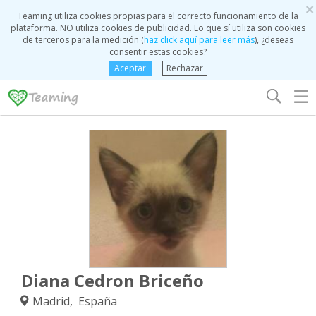
×
Teaming utiliza cookies propias para el correcto funcionamiento de la
plataforma. NO utiliza cookies de publicidad. Lo que sí utiliza son cookies
de terceros para la medición (
haz click aquí para leer más
), ¿deseas
consentir estas cookies?
Aceptar
Rechazar
☰
Diana Cedron Briceño
Madrid, España