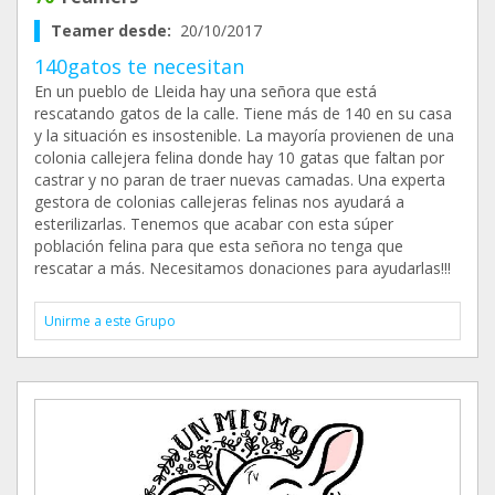
Teamer desde:
20/10/2017
140gatos te necesitan
En un pueblo de Lleida hay una señora que está
rescatando gatos de la calle. Tiene más de 140 en su casa
y la situación es insostenible. La mayoría provienen de una
colonia callejera felina donde hay 10 gatas que faltan por
castrar y no paran de traer nuevas camadas. Una experta
gestora de colonias callejeras felinas nos ayudará a
esterilizarlas. Tenemos que acabar con esta súper
población felina para que esta señora no tenga que
rescatar a más. Necesitamos donaciones para ayudarlas!!!
Unirme a este Grupo