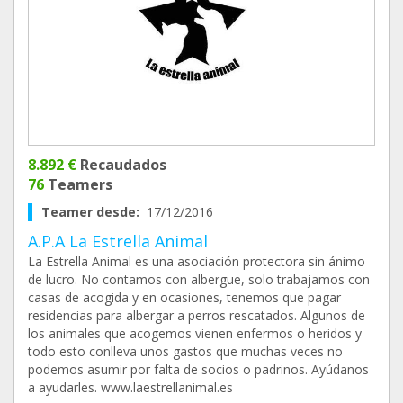
8.892 €
Recaudados
76
Teamers
Teamer desde:
17/12/2016
A.P.A La Estrella Animal
La Estrella Animal es una asociación protectora sin ánimo
de lucro. No contamos con albergue, solo trabajamos con
casas de acogida y en ocasiones, tenemos que pagar
residencias para albergar a perros rescatados. Algunos de
los animales que acogemos vienen enfermos o heridos y
todo esto conlleva unos gastos que muchas veces no
podemos asumir por falta de socios o padrinos. Ayúdanos
a ayudarles. www.laestrellanimal.es