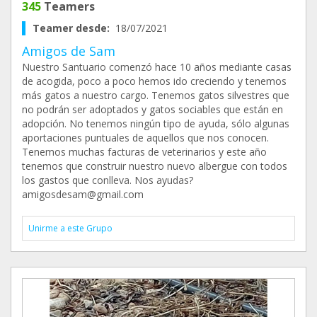
345
Teamers
Teamer desde:
18/07/2021
Amigos de Sam
Nuestro Santuario comenzó hace 10 años mediante casas
de acogida, poco a poco hemos ido creciendo y tenemos
más gatos a nuestro cargo. Tenemos gatos silvestres que
no podrán ser adoptados y gatos sociables que están en
adopción. No tenemos ningún tipo de ayuda, sólo algunas
aportaciones puntuales de aquellos que nos conocen.
Tenemos muchas facturas de veterinarios y este año
tenemos que construir nuestro nuevo albergue con todos
los gastos que conlleva. Nos ayudas?
amigosdesam@gmail.com
Unirme a este Grupo