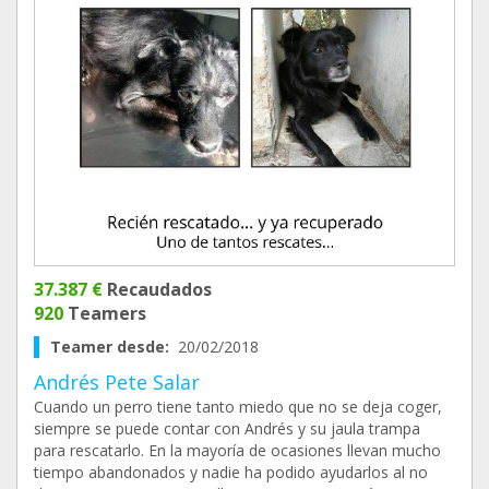
37.387 €
Recaudados
920
Teamers
Teamer desde:
20/02/2018
Andrés Pete Salar
Cuando un perro tiene tanto miedo que no se deja coger,
siempre se puede contar con Andrés y su jaula trampa
para rescatarlo. En la mayoría de ocasiones llevan mucho
tiempo abandonados y nadie ha podido ayudarlos al no