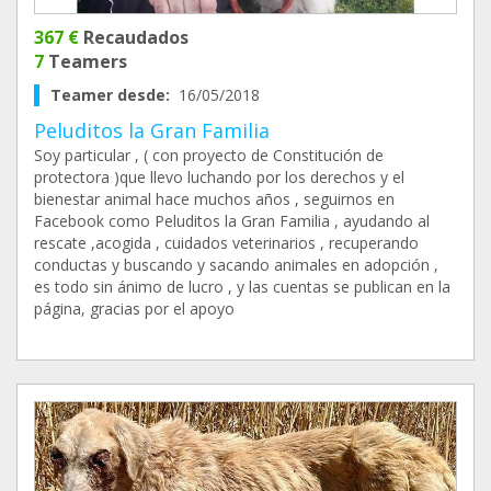
367 €
Recaudados
7
Teamers
Teamer desde:
16/05/2018
Peluditos la Gran Familia
Soy particular , ( con proyecto de Constitución de
protectora )que llevo luchando por los derechos y el
bienestar animal hace muchos años , seguirnos en
Facebook como Peluditos la Gran Familia , ayudando al
rescate ,acogida , cuidados veterinarios , recuperando
conductas y buscando y sacando animales en adopción ,
es todo sin ánimo de lucro , y las cuentas se publican en la
página, gracias por el apoyo