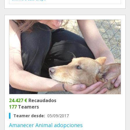
24.427 €
Recaudados
177
Teamers
Teamer desde:
05/09/2017
Amanecer Animal adopciones