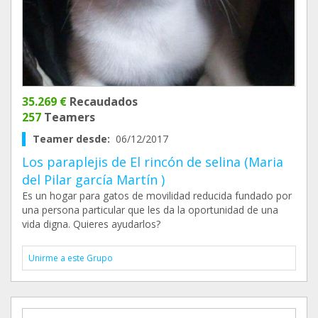
35.269 €
Recaudados
257
Teamers
Teamer desde:
06/12/2017
Los paraplejis de El rincón de selina (Maria
del Pilar garcía Martín )
Es un hogar para gatos de movilidad reducida fundado por
una persona particular que les da la oportunidad de una
vida digna. Quieres ayudarlos?
Unirme a este Grupo