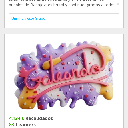
pueblos de Badajoz, es brutal y continuo, gracias a todos !!!
Unirme a este Grupo
4.134 €
Recaudados
83
Teamers