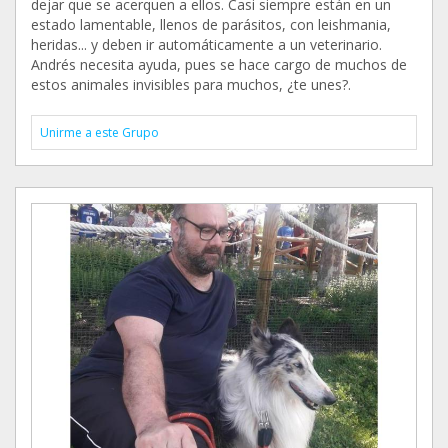
dejar que se acerquen a ellos. Casi siempre están en un
estado lamentable, llenos de parásitos, con leishmania,
heridas... y deben ir automáticamente a un veterinario.
Andrés necesita ayuda, pues se hace cargo de muchos de
estos animales invisibles para muchos, ¿te unes?.
Unirme a este Grupo