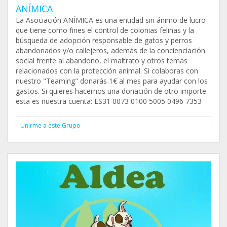
ANÍMICA
La Asociación ANÍMICA es una entidad sin ánimo de lucro
que tiene como fines el control de colonias felinas y la
búsqueda de adopción responsable de gatos y perros
abandonados y/o callejeros, además de la concienciación
social frente al abandono, el maltrato y otros temas
relacionados con la protección animal. Si colaboras con
nuestro "Teaming" donarás 1€ al mes para ayudar con los
gastos. Si quieres hacernos una donación de otro importe
esta es nuestra cuenta: ES31 0073 0100 5005 0496 7353
Unirme a este Grupo