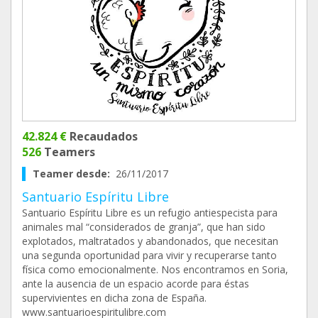
42.824 €
Recaudados
526
Teamers
Teamer desde:
26/11/2017
Santuario Espíritu Libre
Santuario Espíritu Libre es un refugio antiespecista para
animales mal “considerados de granja”, que han sido
explotados, maltratados y abandonados, que necesitan
una segunda oportunidad para vivir y recuperarse tanto
física como emocionalmente. Nos encontramos en Soria,
ante la ausencia de un espacio acorde para éstas
supervivientes en dicha zona de España.
www.santuarioespiritulibre.com