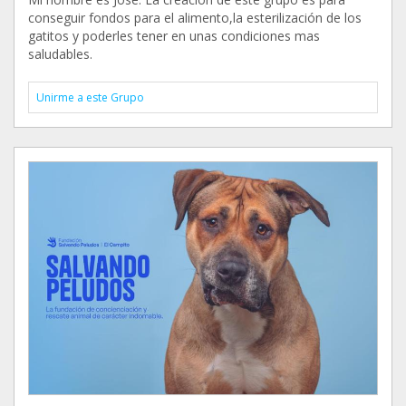
conseguir fondos para el alimento,la esterilización de los
gatitos y poderles tener en unas condiciones mas
saludables.
Unirme a este Grupo