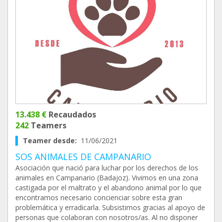
13.438 €
Recaudados
242
Teamers
Teamer desde:
11/06/2021
SOS ANIMALES DE CAMPANARIO
Asociación que nació para luchar por los derechos de los
animales en Campanario (Badajoz). Vivimos en una zona
castigada por el maltrato y el abandono animal por lo que
encontramos necesario concienciar sobre esta gran
problemática y erradicarla. Subsistimos gracias al apoyo de
personas que colaboran con nosotros/as. Al no disponer