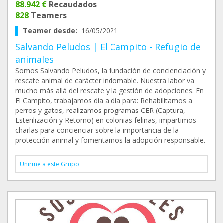
88.942 €
Recaudados
828
Teamers
Teamer desde:
16/05/2021
Salvando Peludos | El Campito - Refugio de
animales
Somos Salvando Peludos, la fundación de concienciación y
rescate animal de carácter indomable. Nuestra labor va
mucho más allá del rescate y la gestión de adopciones. En
El Campito, trabajamos día a día para: Rehabilitamos a
perros y gatos, realizamos programas CER (Captura,
Esterilización y Retorno) en colonias felinas, impartimos
charlas para concienciar sobre la importancia de la
protección animal y fomentamos la adopción responsable.
Unirme a este Grupo