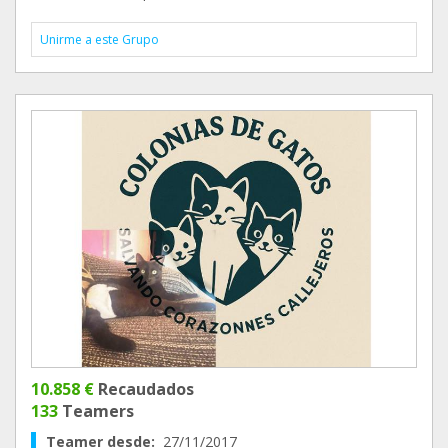
Unirme a este Grupo
10.858 €
Recaudados
133
Teamers
Teamer desde:
27/11/2017