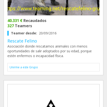
40.331 €
Recaudados
327
Teamers
Teamer desde:
20/09/2016
Rescate Felino
Asociación donde rescatamos animales con menos
oportunidades de salir adoptados por su edad, porque
estén enfermos o incapacidad física.
Unirme a este Grupo