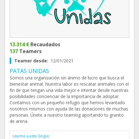
13.314 €
Recaudados
137
Teamers
Teamer desde:
12/01/2021
PATAS UNIDAS
Somos una organización sin ánimo de lucro que busca el
bienestar animal. Nuestra labor es rescatar animales con el
fin de que tengan una vida mejor e intentar desde nuestras
posibilidades concienciar de la importancia de adoptar.
Contamos con un pequeño refugio que hemos levantado
nosotros mismos con ayuda de las donaciones de muchas
personas. Únete a nuestro teaming aportando tu granito
de arena.
Unirme a este Grupo