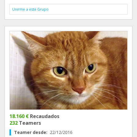
Unirme a este Grupo
18.160 €
Recaudados
232
Teamers
Teamer desde:
22/12/2016