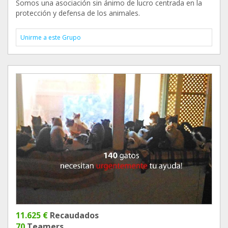
Somos una asociación sin ánimo de lucro centrada en la
protección y defensa de los animales.
Unirme a este Grupo
11.625 €
Recaudados
70
Teamers