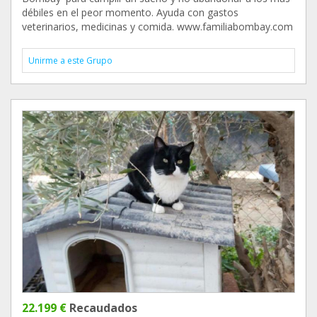
débiles en el peor momento. Ayuda con gastos
veterinarios, medicinas y comida. www.familiabombay.com
Unirme a este Grupo
22.199 €
Recaudados