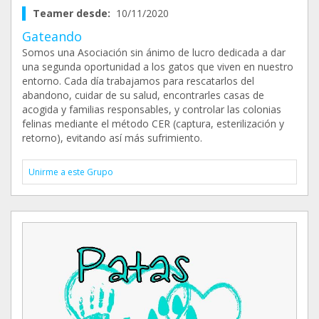
Teamer desde:
10/11/2020
Gateando
Somos una Asociación sin ánimo de lucro dedicada a dar
una segunda oportunidad a los gatos que viven en nuestro
entorno. Cada día trabajamos para rescatarlos del
abandono, cuidar de su salud, encontrarles casas de
acogida y familias responsables, y controlar las colonias
felinas mediante el método CER (captura, esterilización y
retorno), evitando así más sufrimiento.
Unirme a este Grupo