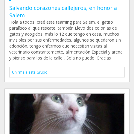
Salvando corazones callejeros, en honor a
Salem
Hola a todos, creé este teaming para Salem, el gatito
paralítico al que rescate, también Llevo dos colonias de
gatos y acogidos, más lo 12 que tengo en casa, muchos
invisibles por sus enfermedades, algunos se quedaron sin
adopción, tengo enfermos que necesitan visitas al
veterinario constantemente, alimentación Especial y arena
y pienso para los de la calle... Sola no puedo. Gracias
Unirme a este Grupo