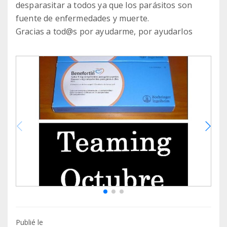
desparasitar a todos ya que los parásitos son
fuente de enfermedades y muerte.
Gracias a tod@s por ayudarme, por ayudarlos
Publié le