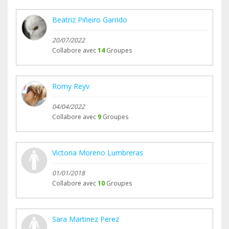
Beatriz Piñeiro Garrido
20/07/2022
Collabore avec
14
Groupes
Romy Reyv
04/04/2022
Collabore avec
9
Groupes
Victoria Moreno Lumbreras
01/01/2018
Collabore avec
10
Groupes
Sara Martinez Perez