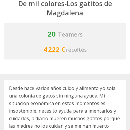
De mil colores-Los gatitos de
Magdalena
20
Teamers
4 222 €
récoltés
Desde hace varios años cuido y alimento yo sola
una colonia de gatos sin ninguna ayuda. Mi
situación económica en estos momentos es
insostenible, necesito ayuda para alimentarlos y
cuidarlos, a diario mueren muchos gatitos porque
las madres no los cuidan y se me han muerto