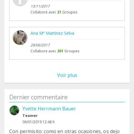
13/11/2017
Collabore avec
21
Groupes
Ana Mª Martinez Selva
28/06/2017
Collabore avec
201
Groupes
Voir plus
Dernier commentaire
Yvette Herrmann Bauer
Teamer
06/01/2019 12:48 h
Con permisito: como en otras ocasiones, os dejo