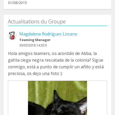
01/08/2015
Actualisations du Groupe
Magdalena Rodríguez Lizcano
Teaming Manager
30/03/2018 14:30 h
Hola amigos teamers, os acordáis de Abba, la
gatita ciega negra rescatada de la colonia? Sigue
conmigo, está a punto de cumplir un añito y está
preciosa, os dejo una foto :)