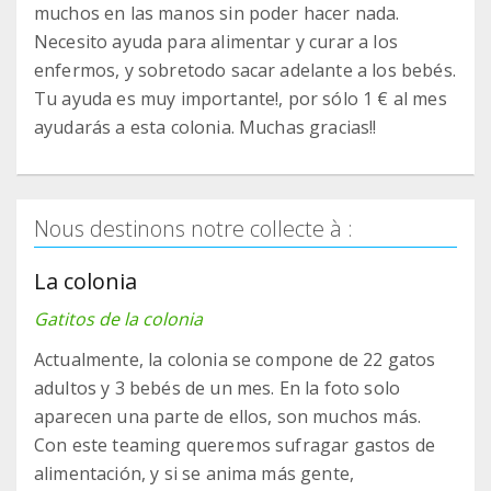
muchos en las manos sin poder hacer nada.
Necesito ayuda para alimentar y curar a los
enfermos, y sobretodo sacar adelante a los bebés.
Tu ayuda es muy importante!, por sólo 1 € al mes
ayudarás a esta colonia. Muchas gracias!!
Nous destinons notre collecte à :
La colonia
Gatitos de la colonia
Actualmente, la colonia se compone de 22 gatos
adultos y 3 bebés de un mes. En la foto solo
aparecen una parte de ellos, son muchos más.
Con este teaming queremos sufragar gastos de
alimentación, y si se anima más gente,