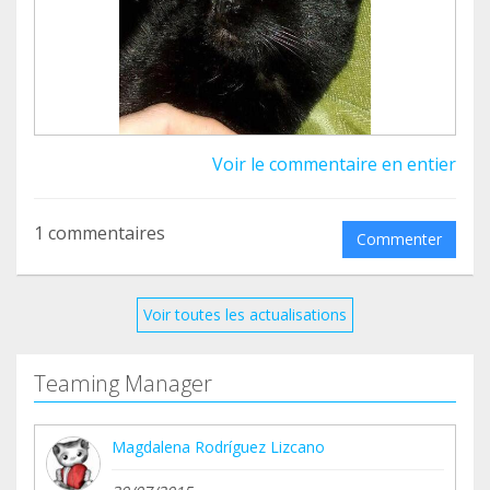
Voir le commentaire en entier
1 commentaires
Commenter
Voir toutes les actualisations
Teaming Manager
Magdalena Rodríguez Lizcano