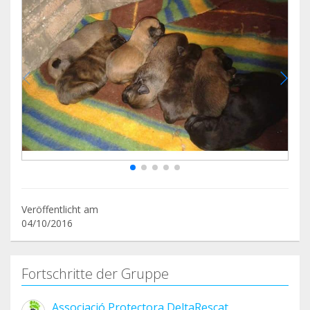
Veröffentlicht am
04/10/2016
Fortschritte der Gruppe
Associació Protectora DeltaRescat