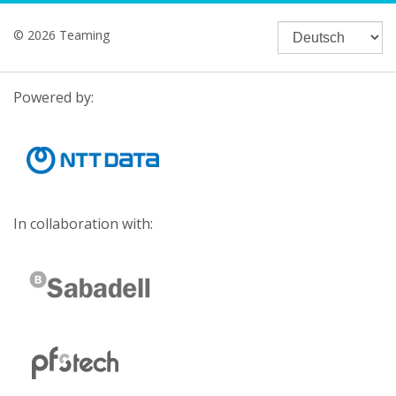
© 2026 Teaming
Powered by:
In collaboration with: