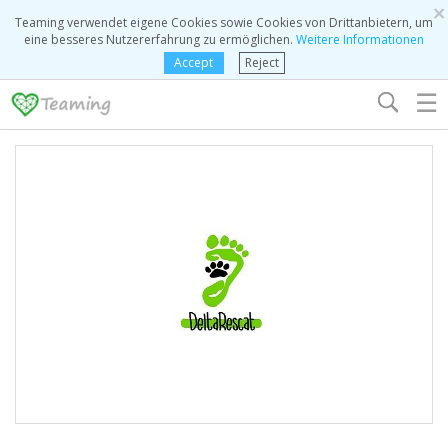
×
Teaming verwendet eigene Cookies sowie Cookies von Drittanbietern, um
eine besseres Nutzererfahrung zu ermöglichen.
Weitere Informationen
Accept
Reject
☰