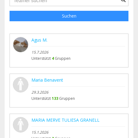
Suchen
Agus M.
15.7.2026
Unterstützt
4
Gruppen
Maria Benavent
29.3.2026
Unterstützt
133
Gruppen
MARIA MERVE TULIESA GRANELL
15.1.2026