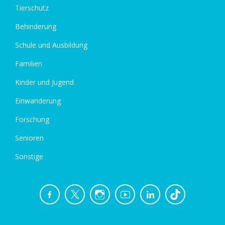
Tierschutz
Behinderung
Schule und Ausbildung
Familien
Kinder und Jugend
Einwanderung
Forschung
Senioren
Sonstige