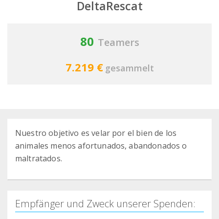
DeltaRescat
80
Teamers
7.219 €
gesammelt
Nuestro objetivo es velar por el bien de los
animales menos afortunados, abandonados o
maltratados.
Empfänger und Zweck unserer Spenden: