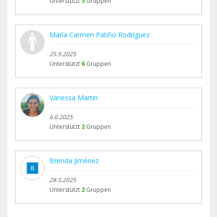
Unterstützt
3
Gruppen
María Carmen Patiño Rodríguez
25.9.2025
Unterstützt
6
Gruppen
Vanessa Martin
6.6.2025
Unterstützt
2
Gruppen
Brenda Jiménez
28.5.2025
Unterstützt
2
Gruppen