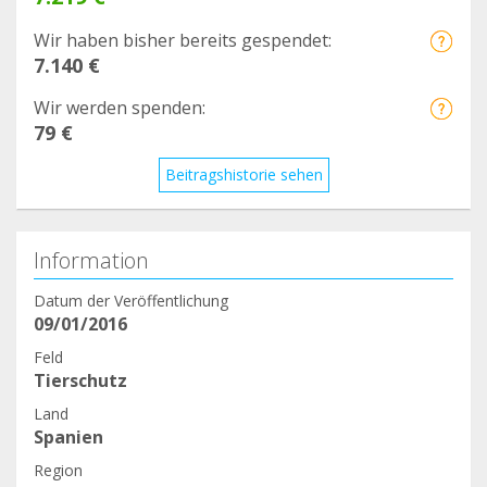
Wir haben bisher bereits gespendet:
7.140 €
Wir werden spenden:
79 €
Beitragshistorie sehen
Information
Datum der Veröffentlichung
09/01/2016
Feld
Tierschutz
Land
Spanien
Region