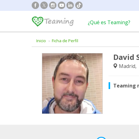
¿Qué es Teaming?
Inicio
Ficha de Perfil
David 
Madrid,
Teaming 