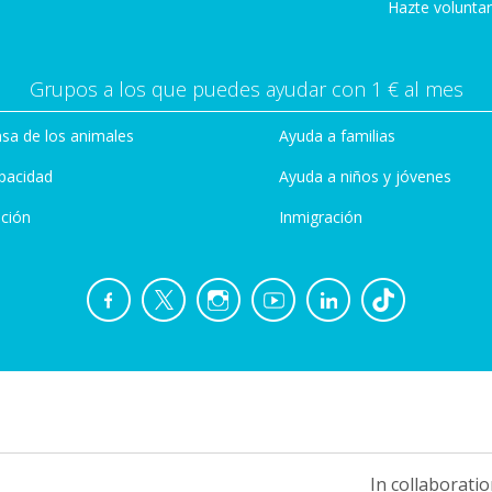
Hazte voluntar
Grupos a los que puedes ayudar con 1 € al mes
sa de los animales
Ayuda a familias
pacidad
Ayuda a niños y jóvenes
ción
Inmigración
In collaboratio