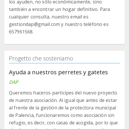
los ayuden, no sólo económicamente, sino
también a encontrar un hogar definitivo. Para
cualquier consulta, nuestro email es
gestiondap@gmail.com y nuestro teléfono es
657961568.
Progetto che sosteniamo
Ayuda a nuestros perretes y gatetes
DAP
Queremos haceros partícipes del nuevo proyecto
de nuestra asociación. Al igual que antes de estar
al frente de la gestión de la protectora municipal
de Palencia, funcionaremos como asociación sin
refugio, es decir, con casas de acogida, por lo que