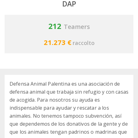
DAP
212
Teamers
21.273 €
raccolto
Defensa Animal Palentina es una asociación de
defensa animal que trabaja sin refugio y con casas
de acogida. Para nosotros su ayuda es
indispensable para ayudar y rescatar a los
animales. No tenemos tampoco subvención, así
que dependemos de los donativos de la gente y de
que los animales tengan padrinos o madrinas que