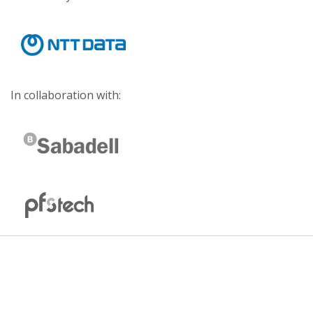
In collaboration with: