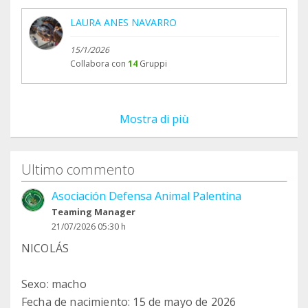
LAURA ANES NAVARRO
15/1/2026
Collabora con
14
Gruppi
Mostra di più
Ultimo commento
Asociación Defensa Animal Palentina
Teaming Manager
21/07/2026 05:30 h
NICOLÁS
Sexo: macho
Fecha de nacimiento: 15 de mayo de 2026