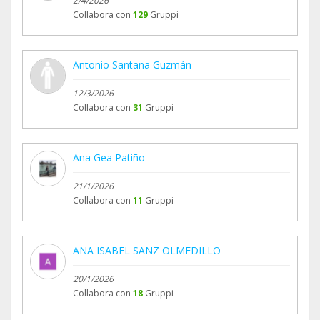
2/4/2026
Collabora con
129
Gruppi
Antonio Santana Guzmán
12/3/2026
Collabora con
31
Gruppi
Ana Gea Patiño
21/1/2026
Collabora con
11
Gruppi
ANA ISABEL SANZ OLMEDILLO
20/1/2026
Collabora con
18
Gruppi