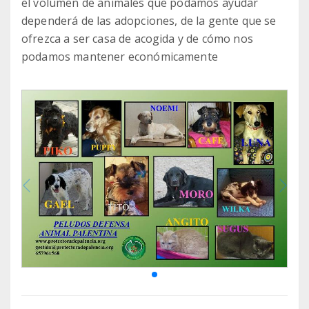
el volumen de animales que podamos ayudar
dependerá de las adopciones, de la gente que se
ofrezca a ser casa de acogida y de cómo nos
podamos mantener económicamente