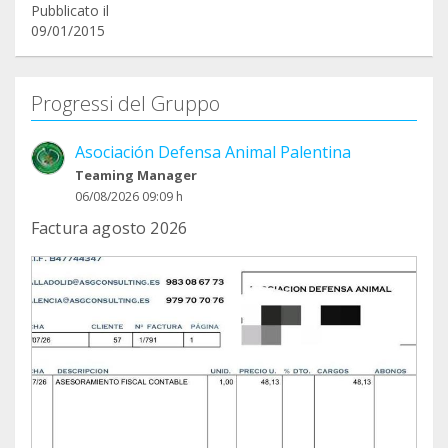
Pubblicato il
09/01/2015
Progressi del Gruppo
Asociación Defensa Animal Palentina
Teaming Manager
06/08/2026 09:09 h
Factura agosto 2026