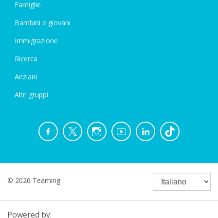
Famiglie
Bambini e giovani
Immigrazione
Ricerca
Anziani
Altri gruppi
© 2026 Teaming
Powered by: