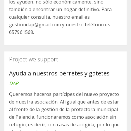
los ayuden, no sólo económicamente, sino
también a encontrar un hogar definitivo. Para
cualquier consulta, nuestro email es
gestiondap@gmail.com y nuestro teléfono es
657961568.
Project we support
Ayuda a nuestros perretes y gatetes
DAP
Queremos haceros partícipes del nuevo proyecto
de nuestra asociación. Al igual que antes de estar
al frente de la gestión de la protectora municipal
de Palencia, funcionaremos como asociación sin
refugio, es decir, con casas de acogida, por lo que