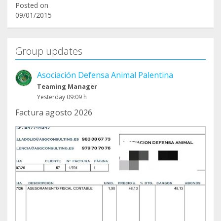
Posted on
09/01/2015
Group updates
Asociación Defensa Animal Palentina
Teaming Manager
Yesterday 09:09 h
Factura agosto 2026