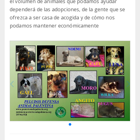
el volumen de animales que podamos ayudar
dependerá de las adopciones, de la gente que se
ofrezca a ser casa de acogida y de cómo nos
podamos mantener económicamente