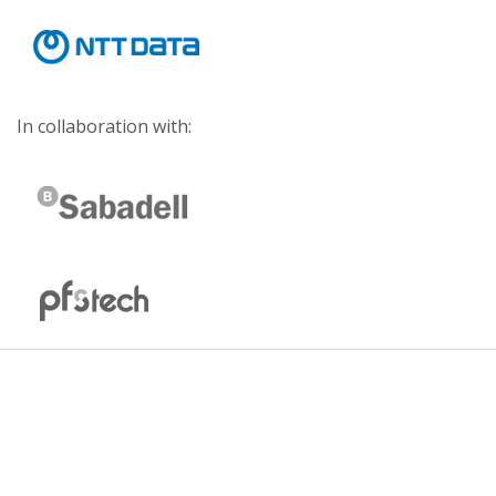
In collaboration with: