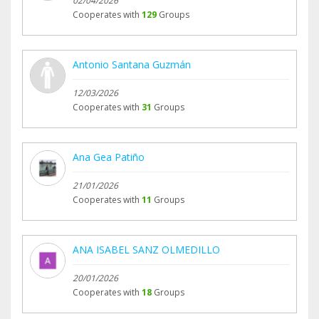
02/04/2026
Cooperates with
129
Groups
Antonio Santana Guzmán
12/03/2026
Cooperates with
31
Groups
Ana Gea Patiño
21/01/2026
Cooperates with
11
Groups
ANA ISABEL SANZ OLMEDILLO
20/01/2026
Cooperates with
18
Groups