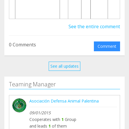
See the entire comment
0 Comments
Comment
See all updates
Teaming Manager
Asociación Defensa Animal Palentina
09/01/2015
Cooperates with
1
Group
and leads
1
of them