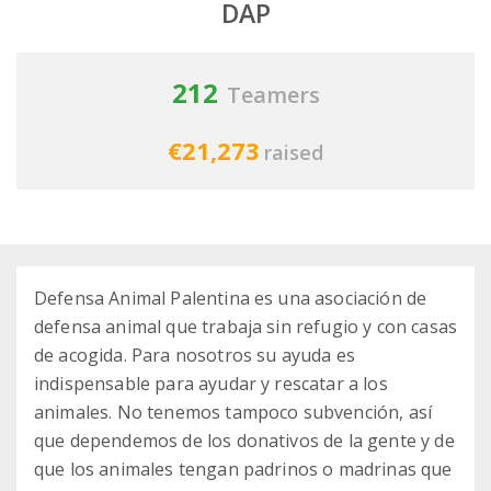
DAP
212
Teamers
€21,273
raised
Defensa Animal Palentina es una asociación de
defensa animal que trabaja sin refugio y con casas
de acogida. Para nosotros su ayuda es
indispensable para ayudar y rescatar a los
animales. No tenemos tampoco subvención, así
que dependemos de los donativos de la gente y de
que los animales tengan padrinos o madrinas que