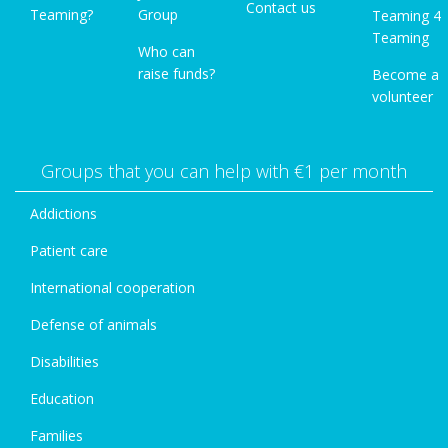
Contact us
Teaming?
Group
Teaming 4
Teaming
Who can
raise funds?
Become a
volunteer
Groups that you can help with €1 per month
Addictions
Patient care
International cooperation
Defense of animals
Disabilities
Education
Families