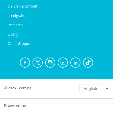
Children and Youth
Immigration
Research
Elderly
Other Groups
© 2026 Teaming
Powered by: