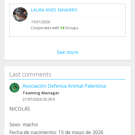
LAURA ANES NAVARRO
15/01/2026
Cooperates with
14
Groups
See more
Last comments
Asociación Defensa Animal Palentina
Teaming Manager
21/07/2026 05:30 h
NICOLÁS
Sexo: macho
Fecha de nacimiento: 15 de mayo de 2026