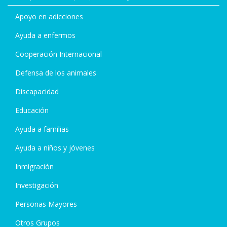
Apoyo en adicciones
Ayuda a enfermos
Cooperación Internacional
Defensa de los animales
Discapacidad
Educación
Ayuda a familias
Ayuda a niños y jóvenes
Inmigración
Investigación
Personas Mayores
Otros Grupos