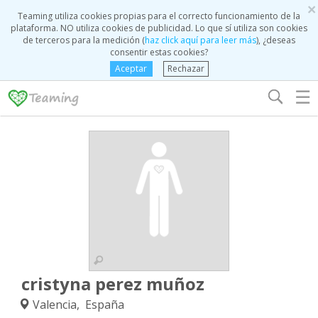
×
Teaming utiliza cookies propias para el correcto funcionamiento de la
plataforma. NO utiliza cookies de publicidad. Lo que sí utiliza son cookies
de terceros para la medición (
haz click aquí para leer más
), ¿deseas
consentir estas cookies?
Aceptar
Rechazar
☰
cristyna perez muñoz
Valencia, España