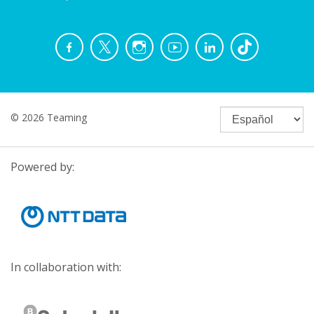
© 2026 Teaming
Powered by:
In collaboration with: