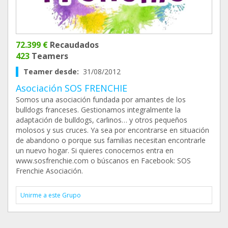
72.399 €
Recaudados
423
Teamers
Teamer desde:
31/08/2012
Asociación SOS FRENCHIE
Somos una asociación fundada por amantes de los
bulldogs franceses. Gestionamos integralmente la
adaptación de bulldogs, carlinos… y otros pequeños
molosos y sus cruces. Ya sea por encontrarse en situación
de abandono o porque sus familias necesitan encontrarle
un nuevo hogar. Si quieres conocernos entra en
www.sosfrenchie.com o búscanos en Facebook: SOS
Frenchie Asociación.
Unirme a este Grupo