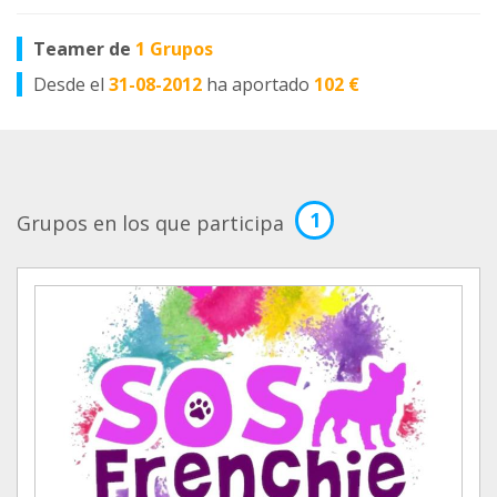
Teamer de
1 Grupos
Desde el
31-08-2012
ha aportado
102 €
1
Grupos en los que participa