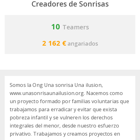
Creadores de Sonrisas
10
Teamers
2 162 €
angariados
Somos la Ong Una sonrisa Una ilusion,
www.unasonrisaunailusion.org. Nacemos como
un proyecto formado por familias voluntarias que
trabajamos para erradicar y evitar que exista
pobreza infantil y se vulneren los derechos
integrales del menor, desde nuestro esfuerzo
privativo. Trabajamos y creamos proyectos en