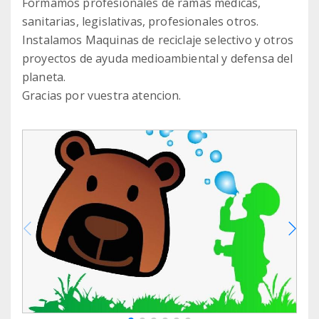
Formamos profesionales de ramas medicas,
sanitarias, legislativas, profesionales otros.
Instalamos Maquinas de reciclaje selectivo y otros
proyectos de ayuda medioambiental y defensa del
planeta.
Gracias por vuestra atencion.