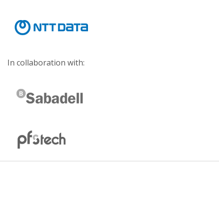
In collaboration with: