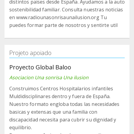
distintos paises desde España. Ayudamos a la auto
sostenibilidad familiar. Consulta nuestras noticias
en www.radiounasonrisaunailusion.org Tu
puedes formar parte de nosotros y sentirte util
Projeto apoiado
Proyecto Global Baloo
Asociacion Una sonrisa Una ilusion
Construimos Centros Hospitalarios infantiles
Muldidisciplinares dentro y fuera de España.
Nuestro formato engloba todas las necesidades
basicas y extensas que una familia con
discapacidad necesita para cubrir su dignidad y
equilibrio.