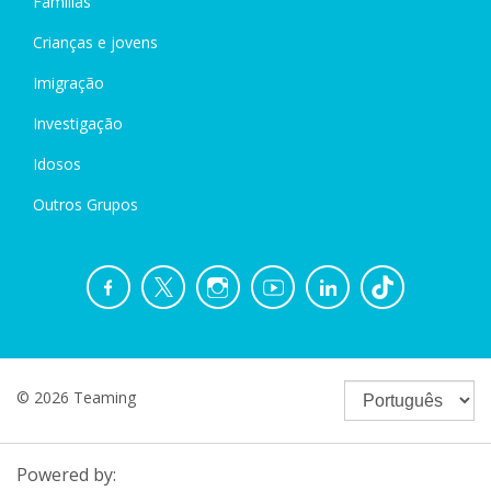
Famílias
Crianças e jovens
Imigração
Investigação
Idosos
Outros Grupos
© 2026 Teaming
Powered by: