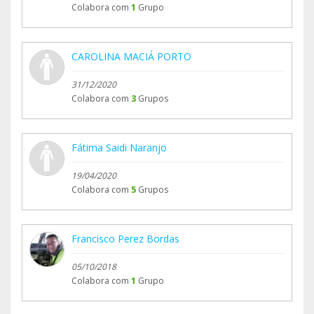
Colabora com
1
Grupo
CAROLINA MACIÁ PORTO
31/12/2020
Colabora com
3
Grupos
Fátima Saidi Naranjo
19/04/2020
Colabora com
5
Grupos
Francisco Perez Bordas
05/10/2018
Colabora com
1
Grupo