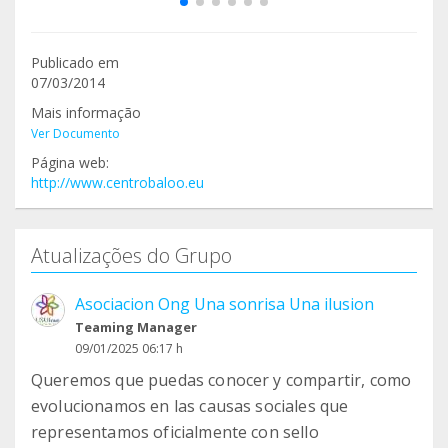
Publicado em
07/03/2014
Mais informação
Ver Documento
Página web:
http://www.centrobaloo.eu
Atualizações do Grupo
Asociacion Ong Una sonrisa Una ilusion
Teaming Manager
09/01/2025 06:17 h
Queremos que puedas conocer y compartir, como
evolucionamos en las causas sociales que
representamos oficialmente con sello