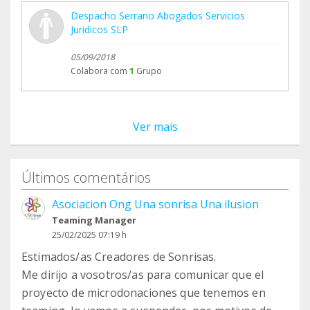
Despacho Serrano Abogados Servicios
Juridicos SLP
05/09/2018
Colabora com
1
Grupo
Ver mais
Últimos comentários
Asociacion Ong Una sonrisa Una ilusion
Teaming Manager
25/02/2025 07:19 h
Estimados/as Creadores de Sonrisas.
Me dirijo a vosotros/as para comunicar que el
proyecto de microdonaciones que tenemos en