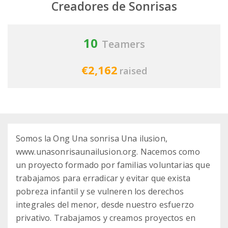
Creadores de Sonrisas
10
Teamers
€2,162
raised
Somos la Ong Una sonrisa Una ilusion,
www.unasonrisaunailusion.org. Nacemos como
un proyecto formado por familias voluntarias que
trabajamos para erradicar y evitar que exista
pobreza infantil y se vulneren los derechos
integrales del menor, desde nuestro esfuerzo
privativo. Trabajamos y creamos proyectos en