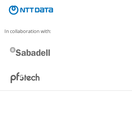
In collaboration with: