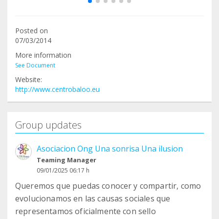
Posted on
07/03/2014
More information
See Document
Website:
http://www.centrobaloo.eu
Group updates
Asociacion Ong Una sonrisa Una ilusion
Teaming Manager
09/01/2025 06:17 h
Queremos que puedas conocer y compartir, como
evolucionamos en las causas sociales que
representamos oficialmente con sello