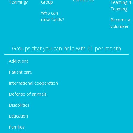
Teaming?
Group
Teaming 4
Teaming
Who can
raise funds?
Become a
volunteer
Groups that you can help with €1 per month
Addictions
Patient care
International cooperation
Defense of animals
Disabilities
Education
Families