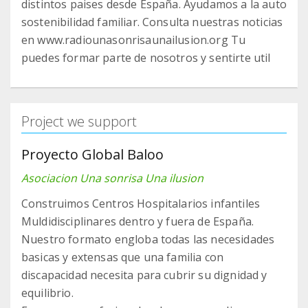
distintos paises desde España. Ayudamos a la auto
sostenibilidad familiar. Consulta nuestras noticias
en www.radiounasonrisaunailusion.org Tu
puedes formar parte de nosotros y sentirte util
Project we support
Proyecto Global Baloo
Asociacion Una sonrisa Una ilusion
Construimos Centros Hospitalarios infantiles
Muldidisciplinares dentro y fuera de España.
Nuestro formato engloba todas las necesidades
basicas y extensas que una familia con
discapacidad necesita para cubrir su dignidad y
equilibrio.