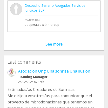
Despacho Serrano Abogados Servicios
Juridicos SLP
05/09/2018
Cooperates with
1
Group
See more
Last comments
Asociacion Ong Una sonrisa Una ilusion
Teaming Manager
25/02/2025 07:19 h
Estimados/as Creadores de Sonrisas.
Me dirijo a vosotros/as para comunicar que el
proyecto de microdonaciones que tenemos en