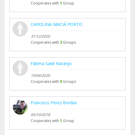
Cooperates with
1
Group
CAROLINA MACIÁ PORTO
31/12/2020
Cooperates with
3
Groups
Fátima Saidi Naranjo
19/04/2020
Cooperates with
5
Groups
Francisco Perez Bordas
05/10/2018
Cooperates with
1
Group