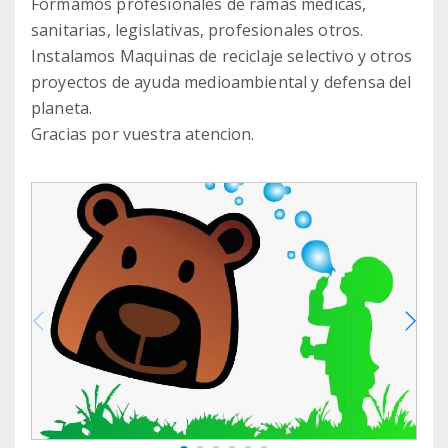
Formamos profesionales de ramas medicas,
sanitarias, legislativas, profesionales otros.
Instalamos Maquinas de reciclaje selectivo y otros
proyectos de ayuda medioambiental y defensa del
planeta.
Gracias por vuestra atencion.