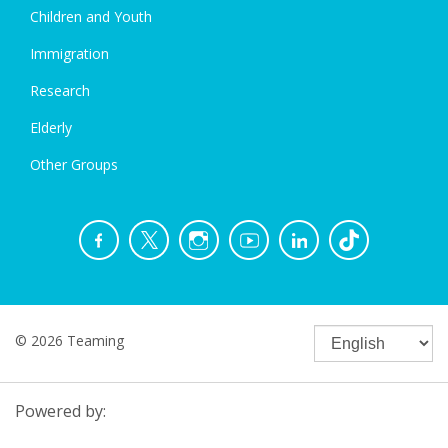
Children and Youth
Immigration
Research
Elderly
Other Groups
© 2026 Teaming
Powered by: