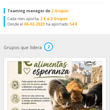
Teaming manager de
2 Grupos
Cada mes aporta:
2 € a 2 Grupos
Desde el
06-02-2023
ha aportado
54 €
2
Grupos que lidera