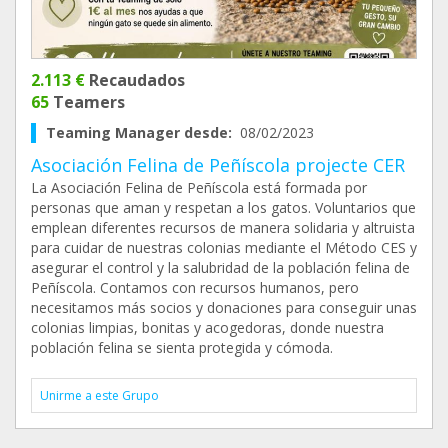
2.113 €
Recaudados
65
Teamers
Teaming Manager desde:
08/02/2023
Asociación Felina de Peñíscola projecte CER
La Asociación Felina de Peñíscola está formada por
personas que aman y respetan a los gatos. Voluntarios que
emplean diferentes recursos de manera solidaria y altruista
para cuidar de nuestras colonias mediante el Método CES y
asegurar el control y la salubridad de la población felina de
Peñíscola. Contamos con recursos humanos, pero
necesitamos más socios y donaciones para conseguir unas
colonias limpias, bonitas y acogedoras, donde nuestra
población felina se sienta protegida y cómoda.
Unirme a este Grupo