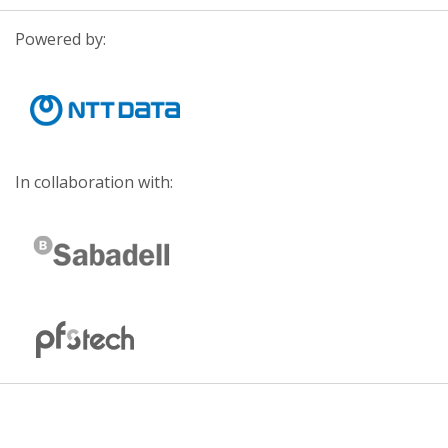
Powered by:
In collaboration with: