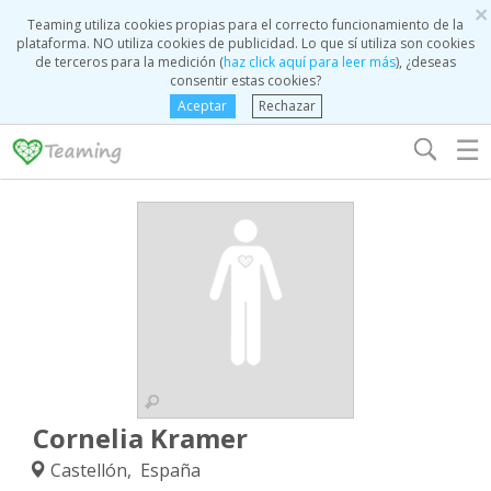
×
Teaming utiliza cookies propias para el correcto funcionamiento de la
plataforma. NO utiliza cookies de publicidad. Lo que sí utiliza son cookies
de terceros para la medición (
haz click aquí para leer más
), ¿deseas
consentir estas cookies?
Aceptar
Rechazar
☰
Cornelia Kramer
Castellón, España