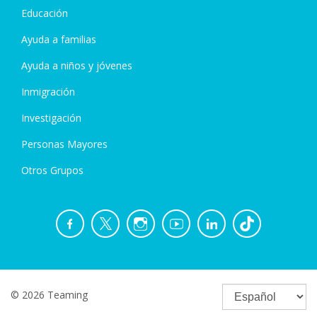
Educación
Ayuda a familias
Ayuda a niños y jóvenes
Inmigración
Investigación
Personas Mayores
Otros Grupos
© 2026 Teaming