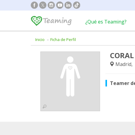
¿Qué es Teaming?
Inicio
Ficha de Perfil
CORAL
Madrid,
Teamer d